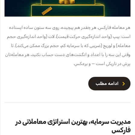
هر معامله فارکس، هر چقدر هم پیچیده، روی سه ستون ساده ایستاده
است: پیپ (واحد اندازه‌گیری حرکت قیمت)، لات (واحد اندازه‌گیری حجم
معامله) و لوریج (ضریبی که با سرمایه کم، حجم بزرگ ممکن می‌کند). تا
وقتی این سه را با اعداد و انگشت‌های دست حساب نکنید، هر معامله‌تان
پرش در تاریکی است — و برعکس،
ادامه مطلب
مدیریت سرمایه، بهترین استراتژی معاملاتی در
فارکس