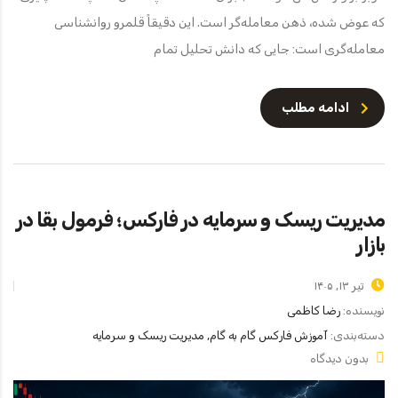
که عوض شده، ذهن معامله‌گر است. این دقیقاً قلمرو روانشناسی
معامله‌گری است: جایی که دانش تحلیل تمام
ادامه مطلب
مدیریت ریسک و سرمایه در فارکس؛ فرمول بقا در
بازار
تیر ۱۳, ۱۴۰۵
نویسنده:
رضا کاظمی
دسته‌بندی:
آموزش فارکس گام به گام, مدیریت ریسک و سرمایه
بدون دیدگاه