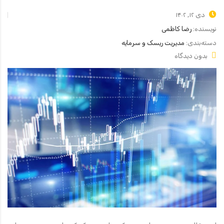
دی ۱۲, ۱۴۰۲
نویسنده:
رضا کاظمی
دسته‌بندی:
مدیریت ریسک و سرمایه
بدون دیدگاه