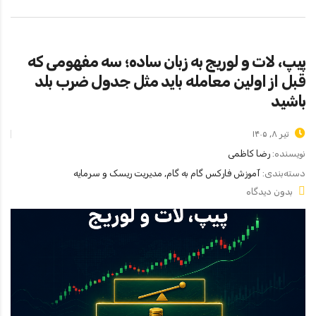
پیپ، لات و لوریج به زبان ساده؛ سه مفهومی که
قبل از اولین معامله باید مثل جدول ضرب بلد
باشید
تیر ۸, ۱۴۰۵
نویسنده:
رضا کاظمی
دسته‌بندی:
آموزش فارکس گام به گام, مدیریت ریسک و سرمایه
بدون دیدگاه