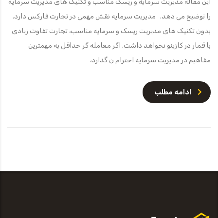
این مقاله مدیریت سرمایه و ریسک مناسب و تکنیک های مدیریت سرمایه
را توضیح می دهد. مدیریت سرمایه نقش مهمی در تجارت فارکس دارد.
بدون تکنیک های مدیریت ریسک و سرمایه مناسب، تجارت تفاوت زیادی
با قمار در کازینو نخواهد داشت. اگر معامله گر حداقل به مهمترین
مفاهیم در مدیریت سرمایه احترام ن گذارد،
ادامه مطلب