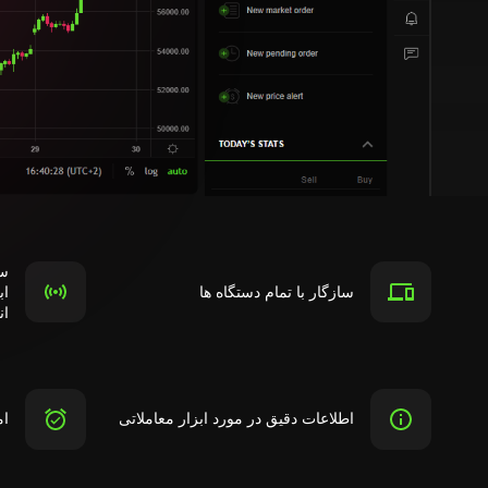
سی
سازگار با تمام دستگاه ها
اب
ان
اطلاعات دقیق در مورد ابزار معاملاتی
ام