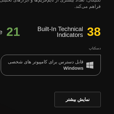
تکنیکال، تعداد بیشتری از تایم‌فریم‌ها و ابزارهای تحلی
فراهم می‌کند.
21
38
Built-In Technical
e
Indicators
دسکتاپ
قابل دسترس برای کامپیوتر های شخصی
Windows
نمایش بیشتر