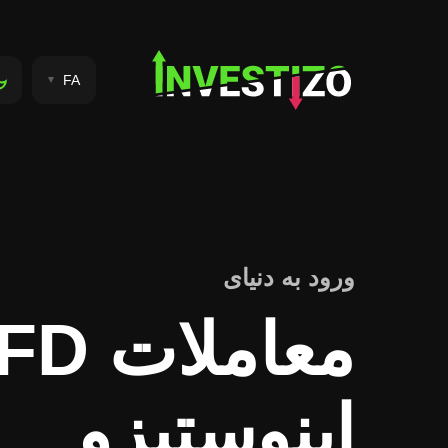
FA
ورود به دنیای
معاملات
اینوستیزو