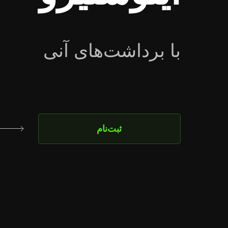
با برداشت‌های آنی
ثبت‌نام