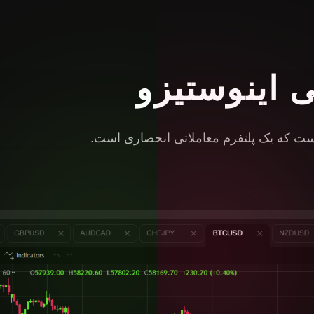
ی اینوستیزو
است که یک پلتفرم معاملاتی انحصاری است.