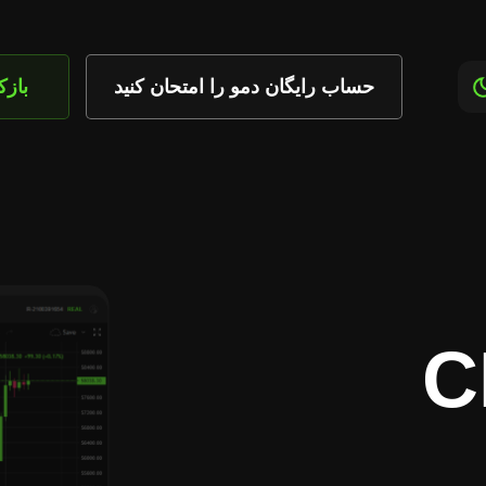
حساب رایگان دمو را امتحان کنید
باز
 CFD