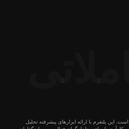
ملاتی
ه است. این پلتفرم با ارائه ابزارهای پیشرفته تحلیل