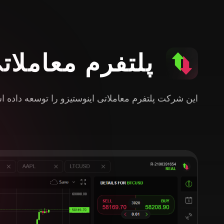
پلتفرم معاملات
این شرکت پلتفرم معاملاتی اینوستیزو را توسعه داده 