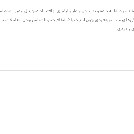
رشد خود ادامه داده و به بخش جدایی‌ناپذیری از اقتصاد دیجیتال تبدیل شده ا
گی‌های منحصربه‌فردی چون امنیت بالا، شفافیت، و ناشناس بودن معاملات، توان
ای جدیدی