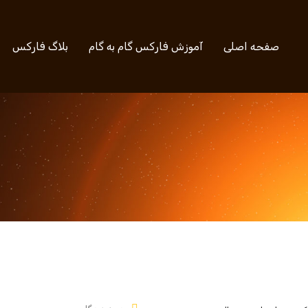
صفحه اصلی
آموزش فارکس گام به گام
بلاگ فارکس