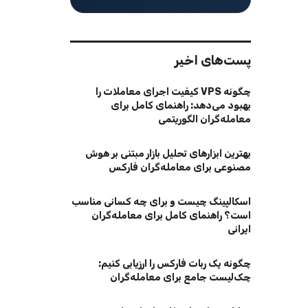
پست‌های اخیر
چگونه VPS کیفیت اجرای معاملات را
بهبود می‌دهد: راهنمای کامل برای
معامله‌گران الگوریتمی
بهترین ابزارهای تحلیل بازار مبتنی بر هوش
مصنوعی برای معامله‌گران فارکس
اسکالپینگ چیست و برای چه کسانی مناسب
است؟ راهنمای کامل برای معامله‌گران
ایرانی
چگونه یک ربات فارکس را ارزیابی کنیم:
چک‌لیست جامع برای معامله‌گران