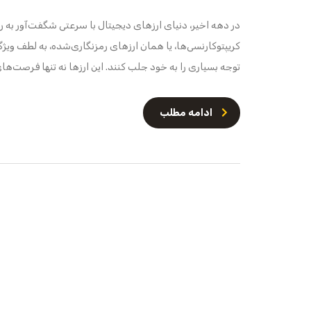
در دهه اخیر، دنیای ارزهای دیجیتال با سرعتی شگفت‌آور به 
کریپتوکارنسی‌ها، یا همان ارزهای رمزنگاری‌شده، به لطف ویژ
توجه بسیاری را به خود جلب کنند. این ارزها نه تنها فرصت‌ه
ادامه مطلب