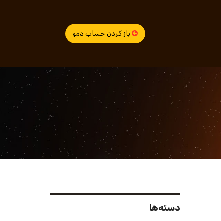
باز کردن حساب دمو
دسته‌ها