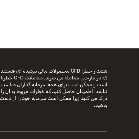
هشدار خطر: CFD محصولات مالی پیچیده ای هستند
که در مارجین معامله می شوند. معاملات D
است و ممکن است برای همه سرمایه گذاران مناسب
نباشد. اطمینان حاصل کنید که خطرات مربوط به آن را
درک می کنید زیرا ممکن است سرمایه خود را از دست
بدهید.