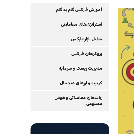
آموزش فارکس گام به گام
استراتژی‌های معاملاتی
تحلیل بازار فارکس
بروکرهای فارکس
مدیریت ریسک و سرمایه
کریپتو و ارزهای دیجیتال
ربات‌های معاملاتی و هوش
مصنوعی