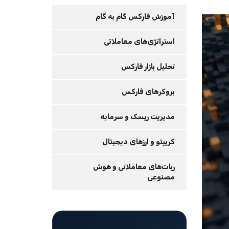
آموزش فارکس گام به گام
استراتژی‌های معاملاتی
تحلیل بازار فارکس
بروکرهای فارکس
مدیریت ریسک و سرمایه
کریپتو و ارزهای دیجیتال
ربات‌های معاملاتی و هوش
مصنوعی