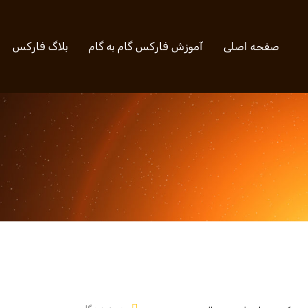
صفحه اصلی
آموزش فارکس گام به گام
بلاگ فارکس