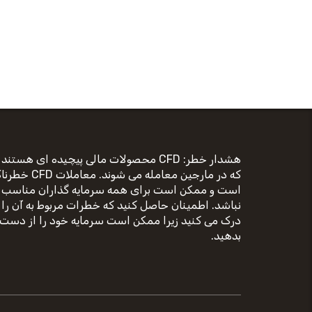
هشدار خطر: CFD محصولات مالی پیچیده ای هستند
که در مارجین معامله می شوند. معاملات D
است و ممکن است برای همه سرمایه گذاران مناسب
نباشد. اطمینان حاصل کنید که خطرات مربوط به آن را
درک می کنید زیرا ممکن است سرمایه خود را از دست
بدهید.