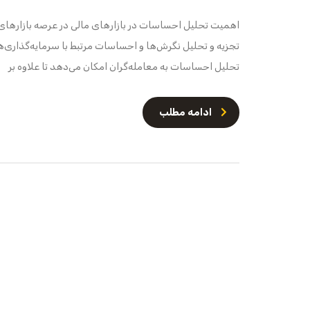
اهمیت تحلیل احساسات در بازارهای مالی در عرصه بازارهای 
تجزیه و تحلیل نگرش‌ها و احساسات مرتبط با سرمایه‌گذاری‌ها 
تحلیل احساسات به معامله‌گران امکان می‌دهد تا علاوه بر
ادامه مطلب