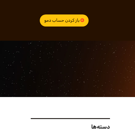
باز کردن حساب دمو
دسته‌ها