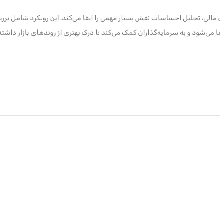
مالی، تحلیل احساسات نقش بسیار مهمی را ایفا می‌کند. این رویکرد شامل برر
می‌شود و به سرمایه‌گذاران کمک می‌کند تا درک بهتری از روندهای بازار داشته