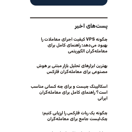
پست‌های اخیر
چگونه VPS کیفیت اجرای معاملات را
بهبود می‌دهد: راهنمای کامل برای
معامله‌گران الگوریتمی
بهترین ابزارهای تحلیل بازار مبتنی بر هوش
مصنوعی برای معامله‌گران فارکس
اسکالپینگ چیست و برای چه کسانی مناسب
است؟ راهنمای کامل برای معامله‌گران
ایرانی
چگونه یک ربات فارکس را ارزیابی کنیم:
چک‌لیست جامع برای معامله‌گران