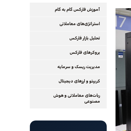
آموزش فارکس گام به گام
استراتژی‌های معاملاتی
تحلیل بازار فارکس
بروکرهای فارکس
مدیریت ریسک و سرمایه
کریپتو و ارزهای دیجیتال
ربات‌های معاملاتی و هوش
مصنوعی