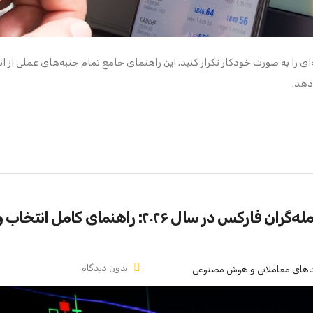
 را به صورت خودکار تکرار کنید. این راهنمای جامع تمام جنبه‌های عملی از ا
دهد.
بهترین ابزارهای هوش مصنوعی برای معامله‌گران فارکس در سال ۲۰۲۶: راهنمای کامل انتخاب
بدون دیدگاه
ت‌های معاملاتی و هوش مصنوعی