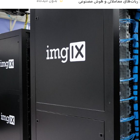
بدون دیدگاه
:
ربات‌های معاملاتی و هوش مصنوعی