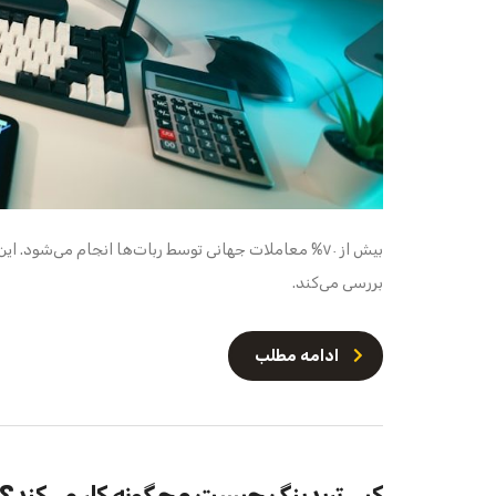
بیش از ۷۰% معاملات جهانی توسط ربات‌ها انجام می‌شود.
بررسی می‌کند.
ادامه مطلب
کپی تریدینگ چیست و چگونه کار می‌کند؟ ر