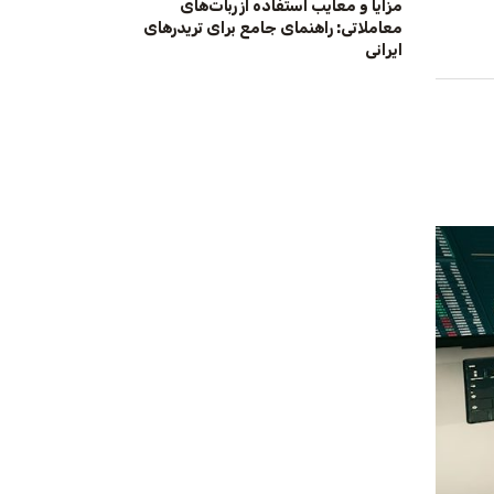
مزایا و معایب استفاده از ربات‌های
معاملاتی: راهنمای جامع برای تریدرهای
ایرانی