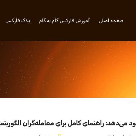
صفحه اصلی
آموزش فارکس گام به گام
بلاگ فارکس