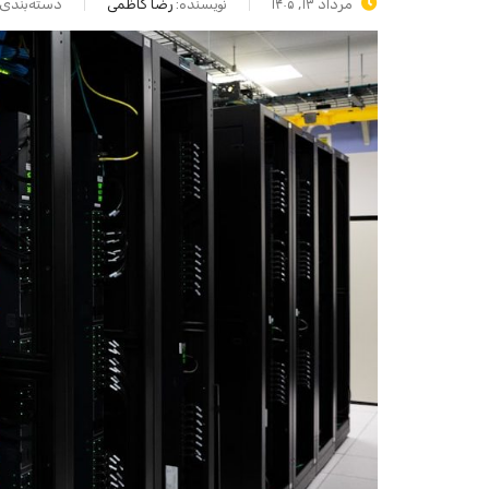
مرداد ۱۳, ۱۴۰۵
نویسنده:
رضا کاظمی
دسته‌بندی