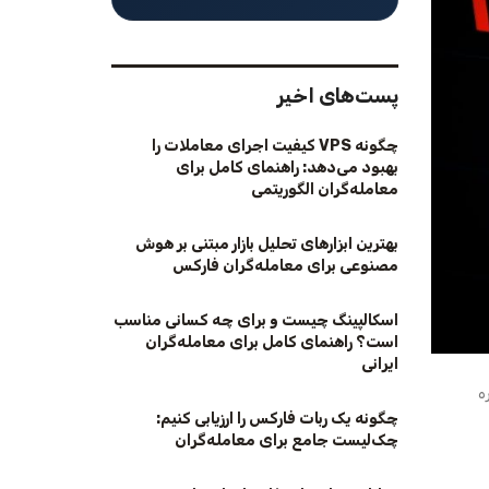
پست‌های اخیر
چگونه VPS کیفیت اجرای معاملات را
بهبود می‌دهد: راهنمای کامل برای
معامله‌گران الگوریتمی
بهترین ابزارهای تحلیل بازار مبتنی بر هوش
مصنوعی برای معامله‌گران فارکس
اسکالپینگ چیست و برای چه کسانی مناسب
است؟ راهنمای کامل برای معامله‌گران
ایرانی
ه
چگونه یک ربات فارکس را ارزیابی کنیم:
چک‌لیست جامع برای معامله‌گران