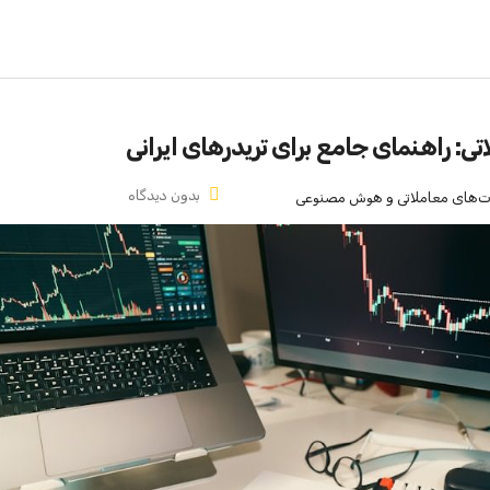
تی: راهنمای جامع برای تریدرهای ایرانی
بدون دیدگاه
ات‌های معاملاتی و هوش مصنوعی