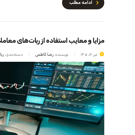
ادامه مطلب
مزایا و معایب استفاده از ربات‌های معاملا
تیر ۱۶, ۱۴۰۵
نویسنده:
رضا کاظمی
دسته‌بندی:
رب