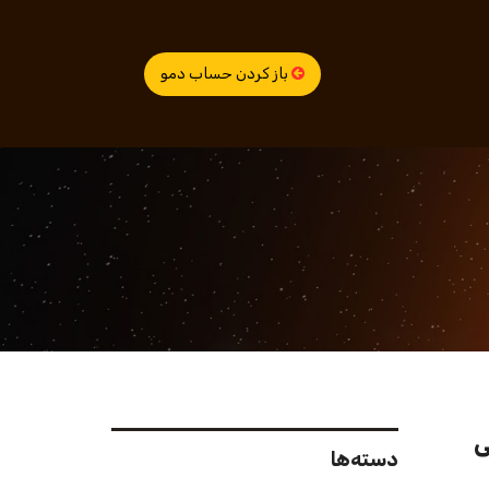
باز کردن حساب دمو
دسته‌ها