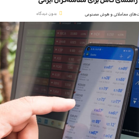
بدون دیدگاه
ت‌های معاملاتی و هوش مصنوعی