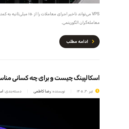
معامله‌گران الگوریتمی.
ادامه مطلب
اسکالپینگ چیست و برای چه کسانی مناسب
تیر ۳۰, ۱۴۰۵
نویسنده:
رضا کاظمی
دسته‌بندی:
اس