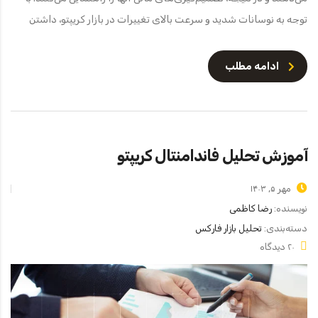
توجه به نوسانات شدید و سرعت بالای تغییرات در بازار کریپتو، داشتن
ادامه مطلب
آموزش تحلیل فاندامنتال کریپتو
مهر ۵, ۱۴۰۳
نویسنده:
رضا کاظمی
دسته‌بندی:
تحلیل بازار فارکس
۲۰ دیدگاه