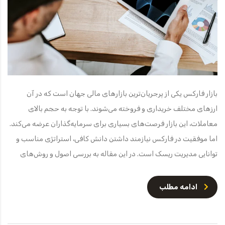
بازار فارکس یکی از پرجریان‌ترین بازارهای مالی جهان است که در آن
ارزهای مختلف خریداری و فروخته می‌شوند. با توجه به حجم بالای
معاملات، این بازار فرصت‌های بسیاری برای سرمایه‌گذاران عرضه می‌کند.
اما موفقیت در فارکس نیازمند داشتن دانش کافی، استراتژی مناسب و
توانایی مدیریت ریسک است. در این مقاله به بررسی اصول و روش‌های
ادامه مطلب