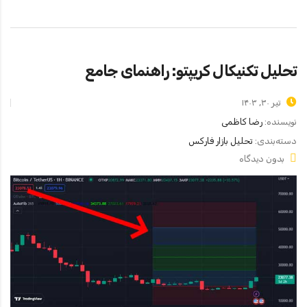
تحلیل تکنیکال کریپتو: راهنمای جامع
تیر ۳۰, ۱۴۰۳
نویسنده:
رضا کاظمی
دسته‌بندی:
تحلیل بازار فارکس
بدون دیدگاه