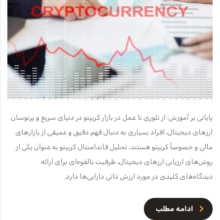
پایانی بر آموزش: از تئوری تا عمل در بازار کریپتو در دنیای سریع و پرنوسان
ارزهای دیجیتال، افراد بسیاری به دنبال فهم دقیق و عمیقی از بازارهای
مالی و خصوصاً کریپتو هستند. تحلیل فاندامنتال کریپتو به عنوان یکی از
روش‌های ارزیابی ارزهای دیجیتال، ظرفیت بالقوه‌ای برای ارائه
دیدگاه‌های کلیدی در مورد ارزش ذاتی دارایی‌ها دارد.
ادامه مطلب