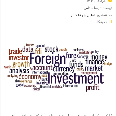
خرداد ۹, ۱۴۰۳
نویسنده:
رضا کاظمی
دسته‌بندی:
تحلیل بازار فارکس
۶ دیدگاه
فارکس یکی از پرمعامله‌ترین بازارهای جهان است که معاملات روزانه