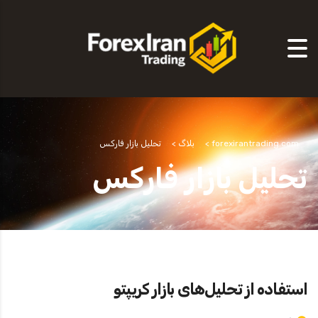
forexirantrading.com
>
بلاگ
>
تحلیل بازار فارکس
تحلیل بازار فارکس
استفاده از تحلیل‌های بازار کریپتو