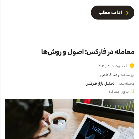
ادامه مطلب
معامله در فارکس: اصول و روش‌ها
اردیبهشت ۱۴, ۱۴۰۳
نویسنده:
رضا کاظمی
دسته‌بندی:
تحلیل بازار فارکس
بدون دیدگاه