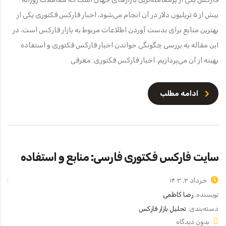
بیش از ۵ تریلیون دلار در آن انجام می‌شود. اخبار فارکس فکتوری یکی از
بهترین منابع برای بدست آوردن اطلاعات مربوط به بازار فارکس است. در
این مقاله به بررسی چگونگی خواندن اخبار فارکس فکتوری و استفاده
بهینه از آن می‌پردازیم. اخبار فارکس فکتوری: معرفی
ادامه مطلب
سایت فارکس فکتوری فارسی: منابع و استفاده
خرداد ۳, ۱۴۰۳
نویسنده:
رضا کاظمی
دسته‌بندی:
تحلیل بازار فارکس
بدون دیدگاه