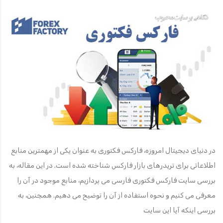
در دنیای دیجیتال امروزه، فارکس فکتوری به عنوان یکی از مهمترین منابع
اطلاعاتی برای تریدرهای بازار فارکس شناخته شده است. در این مقاله، به
بررسی سایت فارکس فکتوری فارسی می پردازیم، منابع موجود در آن را
معرفی می کنیم و نحوه استفاده از آن را توضیح می دهیم. همچنین، به
بررسی اینکه آیا این سایت