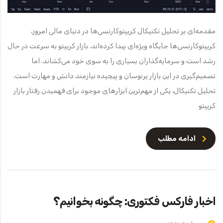
مقدمه‌ای بر تحلیل تکنیکال کریپتوکارنسی‌ها در دنیای مالی امروز،
کریپتوکارنسی‌ها جایگاه ویژه‌ای پیدا کرده‌اند. بازار کریپتو به سرعت در حال
رشد است و سرمایه‌گذاران بسیاری را به سوی خود می‌کشاند. اما
تصمیم‌گیری در این بازار پرنوسان و پیچیده نیازمند دانش و مهارت است.
تحلیل تکنیکال، یکی از مهم‌ترین ابزارهای موجود برای فهمیدن رفتار بازار
کریپتو
ادامه مطلب
اخبار فارکس فکتوری: چگونه بخوانیم؟