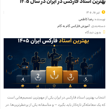
بهترین استاد فارکس در ایران در سال ۱۴۰۵
تیر ۱۵, ۱۴۰۵
نویسنده:
رضا کاظمی
دسته‌بندی:
آموزش فارکس گام به گام
بدون دیدگاه
انتخاب بهترین استاد فارکس در ایران یکی از مهم‌ترین تصمیم‌هایی است
که یک معامله‌گر تازه‌کار باید بگیرد — و متأسفانه یکی از پرخطرترین‌ها. در