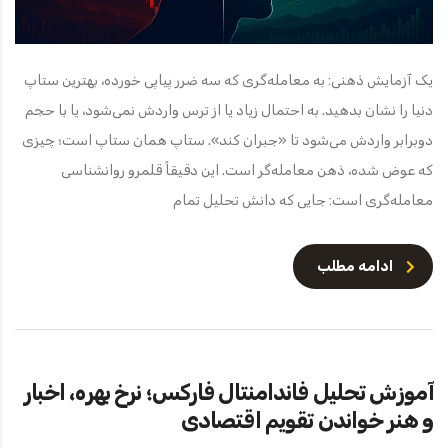
یک آزمایش ذهنی: به معامله‌گری که سه ضرر پیاپی خورده، بهترین ستاپ
دنیا را نشان بدهید. به احتمال زیاد یا از ترس واردش نمی‌شود، یا با حجم
دوبرابر واردش می‌شود تا «جبران کند». ستاپ همان ستاپ است؛ چیزی
که عوض شده، ذهن معامله‌گر است. این دقیقاً قلمرو روانشناسی
معامله‌گری است: جایی که دانش تحلیل تمام
ادامه مطلب
آموزش تحلیل فاندامنتال فارکس؛ نرخ بهره، اخبار
و هنر خواندن تقویم اقتصادی