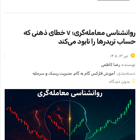
روانشناسی معامله‌گری؛ ۷ خطای ذهنی که
حساب تریدرها را نابود می‌کند
تیر ۱۳, ۱۴۰۵
نویسنده:
رضا کاظمی
دسته‌بندی:
آموزش فارکس گام به گام, مدیریت ریسک و سرمایه
بدون دیدگاه