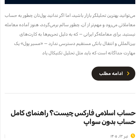
می‌توانید بهترین تحلیلگر بازار باشید، اما اگر ندانید پول‌تان چطور به حساب
معاملاتی می‌رود و مهم‌تر از آن، چطور سالم برمی‌گردد، هنوز آماده معامله
نیستید. برای معامله‌گر ایرانی — که به دلیل تحریم‌ها به کارت‌های
بین‌المللی و انتقال بانکی مستقیم دسترسی ندارد — «مسیر پول» یک
مهارت جداگانه است که باید مثل تحلیل تکنیکال یاد
ادامه مطلب
حساب اسلامی فارکس چیست؟ راهنمای کامل
حساب بدون سواپ
تیر ۱۳, ۱۴۰۵