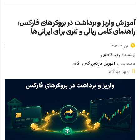
آموزش واریز و برداشت در بروکرهای فارکس؛
راهنمای کامل ریالی و تتری برای ایرانی‌ها
تیر ۱۳, ۱۴۰۵
نویسنده:
رضا کاظمی
دسته‌بندی:
آموزش فارکس گام به گام
بدون دیدگاه