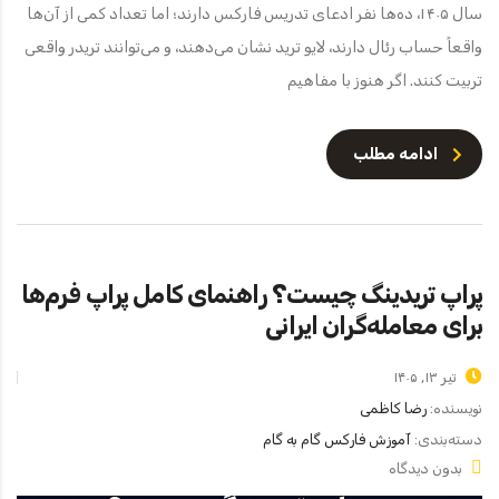
سال ۱۴۰۵، ده‌ها نفر ادعای تدریس فارکس دارند؛ اما تعداد کمی از آن‌ها
واقعاً حساب رئال دارند، لایو ترید نشان می‌دهند، و می‌توانند تریدر واقعی
تربیت کنند. اگر هنوز با مفاهیم
ادامه مطلب
پراپ تریدینگ چیست؟ راهنمای کامل پراپ فرم‌ها
برای معامله‌گران ایرانی
تیر ۱۳, ۱۴۰۵
نویسنده:
رضا کاظمی
دسته‌بندی:
آموزش فارکس گام به گام
بدون دیدگاه