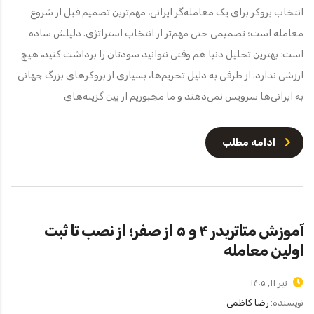
انتخاب بروکر برای یک معامله‌گر ایرانی، مهم‌ترین تصمیم قبل از شروع
معامله است؛ تصمیمی حتی مهم‌تر از انتخاب استراتژی. دلیلش ساده
است: بهترین تحلیل دنیا هم وقتی نتوانید سودتان را برداشت کنید، هیچ
ارزشی ندارد. از طرفی به دلیل تحریم‌ها، بسیاری از بروکرهای بزرگ جهانی
به ایرانی‌ها سرویس نمی‌دهند و ما مجبوریم از بین گزینه‌های
ادامه مطلب
آموزش متاتریدر ۴ و ۵ از صفر؛ از نصب تا ثبت
اولین معامله
تیر ۱۱, ۱۴۰۵
نویسنده:
رضا کاظمی