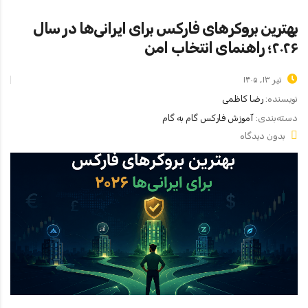
بهترین بروکرهای فارکس برای ایرانی‌ها در سال
۲۰۲۶؛ راهنمای انتخاب امن
تیر ۱۳, ۱۴۰۵
نویسنده:
رضا کاظمی
دسته‌بندی:
آموزش فارکس گام به گام
بدون دیدگاه