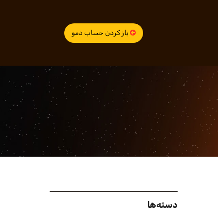
باز کردن حساب دمو
دسته‌ها