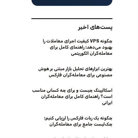
پست‌های اخیر
چگونه VPS کیفیت اجرای معاملات را
بهبود می‌دهد: راهنمای کامل برای
معامله‌گران الگوریتمی
بهترین ابزارهای تحلیل بازار مبتنی بر هوش
مصنوعی برای معامله‌گران فارکس
اسکالپینگ چیست و برای چه کسانی مناسب
است؟ راهنمای کامل برای معامله‌گران
ایرانی
چگونه یک ربات فارکس را ارزیابی کنیم:
چک‌لیست جامع برای معامله‌گران