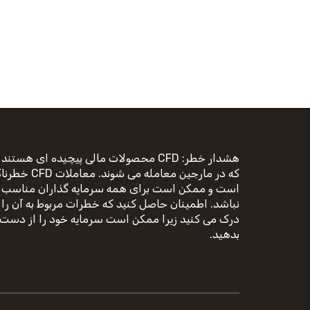
هشدار خطر: CFD محصولات مالی پیچیده ای هستند
که در مارجین معامله می شوند. معاملات D
است و ممکن است برای همه سرمایه گذاران مناسب
نباشد. اطمینان حاصل کنید که خطرات مربوط به آن را
درک می کنید زیرا ممکن است سرمایه خود را از دست
بدهید.