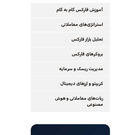
آموزش فارکس گام به گام
استراتژی‌های معاملاتی
تحلیل بازار فارکس
بروکرهای فارکس
مدیریت ریسک و سرمایه
کریپتو و ارزهای دیجیتال
ربات‌های معاملاتی و هوش
مصنوعی