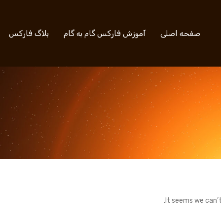
صفحه اصلی
آموزش فارکس گام به گام
بلاگ فارکس
It seems we can’t