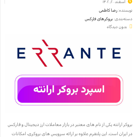
اسفند ۲۰, ۱۴۰۲
نویسنده:
رضا کاظمی
دسته‌بندی:
بروکرهای فارکس
بدون دیدگاه
بروکر ارانته یکی از نام های معتبر در بازار معاملات ارز دیجیتال و فارکس
در ایران است. این پلتفرم علاوه بر ارائه سرویس های بروکری، امکانات