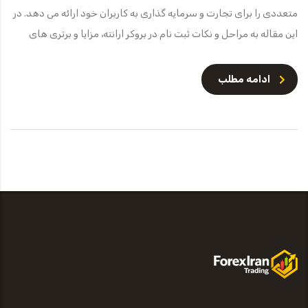
متعددی را برای تجارت و سرمایه گذاری به کاربران خود ارائه می دهد. در
این مقاله به مراحل و نکات ثبت نام در بروکر ارانته، مزایا و برتری های
ادامه مطلب