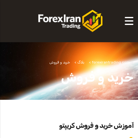
forexirantrading.com
>
بلاگ
>
خرید و فروش
خرید و فروش
آموزش خرید و فروش کریپتو