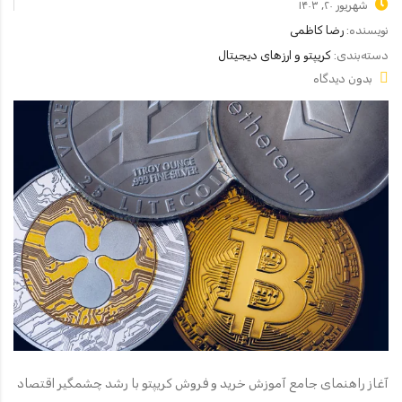
شهریور ۲۰, ۱۴۰۳
نویسنده:
رضا کاظمی
دسته‌بندی:
کریپتو و ارزهای دیجیتال
بدون دیدگاه
آغاز راهنمای جامع آموزش خرید و فروش کریپتو با رشد چشمگیر اقتصاد