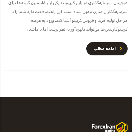
دیجیتال، سرمایه‌گذاری در بازار کریپتو به یکی از جذاب‌ترین گزینه‌ها برای
سرمایه‌گذاران مدرن تبدیل شده است. این راهنما قصد دارد شما را با
مراحل اولیه خرید و فروش کریپتو آشنا کند. ورود به عرصه
کریپتوکارنسی‌ها می‌تواند دلهره‌آور به نظر برسد، اما با داشتن
ادامه مطلب