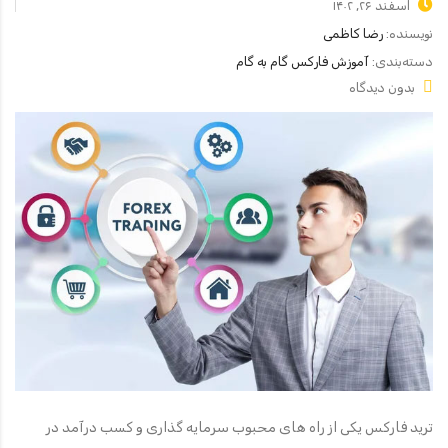
اسفند ۲۶, ۱۴۰۲
نویسنده:
رضا کاظمی
دسته‌بندی:
آموزش فارکس گام به گام
بدون دیدگاه
ترید فارکس یکی از راه های محبوب سرمایه گذاری و کسب درآمد در