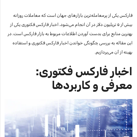
فارکس یکی از پرمعامله‌ترین بازارهای جهان است که معاملات روزانه
بیش از ۵ تریلیون دلار در آن انجام می‌شود. اخبار فارکس فکتوری یکی از
بهترین منابع برای بدست آوردن اطلاعات مربوط به بازار فارکس است. در
این مقاله به بررسی چگونگی خواندن اخبار فارکس فکتوری و استفاده
بهینه از آن می‌پردازیم.
اخبار فارکس فکتوری:
معرفی و کاربردها