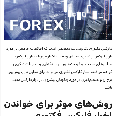
فارکس فکتوری یک وبسایت تخصصی است که اطلاعات جامعی در مورد
بازار فارکس ارائه می‌دهد. این وبسایت اخبار مربوط به بازار فارکس،
تحلیل‌های تخصصی، فرصت‌های سرمایه‌گذاری و اطلاعات دیگری را
فراهم می‌کند. اخبار فارکس فکتوری می‌تواند برای تحلیل بازار، پیش‌بینی
نرخ ارز و تصمیم‌گیری در مورد چگونگی پیشروی در بازار فارکس مفید
باشد.
روش‌های موثر برای خواندن
اخبار فارکس فکتوری