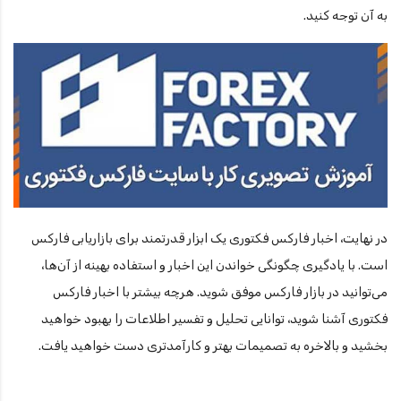
به آن توجه کنید.
در نهایت، اخبار فارکس فکتوری یک ابزار قدرتمند برای بازاریابی فارکس
است. با یادگیری چگونگی خواندن این اخبار و استفاده بهینه از آن‌ها،
می‌توانید در بازار فارکس موفق شوید. هرچه بیشتر با اخبار فارکس
فکتوری آشنا شوید، توانایی تحلیل و تفسیر اطلاعات را بهبود خواهید
بخشید و بالاخره به تصمیمات بهتر و کارآمدتری دست خواهید یافت.