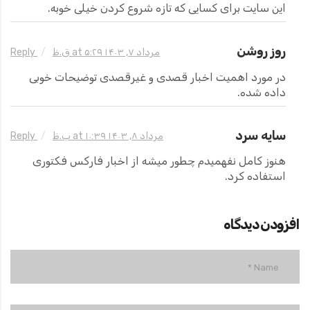
این سایت برای کسایی که تازه شروع کردن خیلی خوبه.
روز روشن
مرداد ۷, ۱۴۰۳ at ۵:۲۹ ق.ظ
Reply
در مورد اهمیت اخبار قصدی و غیرقصدی توضیحات خوبی
داده شده.
سایه سرد
مرداد ۸, ۱۴۰۳ at ۱۰:۳۹ ب.ظ
Reply
هنوز کامل نفهمیدم چطور میشه از اخبار فارکس فکتوری
استفاده کرد.
افزودن دیدگاه