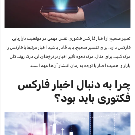
تعبیر صحیح از اخبار فارکس فکتوری نقش مهمی در موفقیت بازاریابی
فارکس دارد. برای تفسیر صحیح، باید قادر باشید اخبار مرتبط با فارکس را
درک کنید. برای مثال، درک نحوه تأثیر اخبار بر نرخ‌های ارز، درک روند کلی
بازار و اهمیت اخبار با توجه به زمان انتشار آن‌ها مهم است.
چرا به دنبال اخبار فارکس
فکتوری باید بود؟