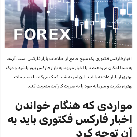
اخبار فارکس فکتوری یک منبع جامع از اطلاعات بازار فارکس است. آن‌ها
به شما امکان می‌دهند تا با اخبار مربوط به بازار فارکس بروز باشید و درک
بهتری از بازار داشته باشید. این امر به شما کمک می‌کند تا تصمیمات
بهتری بگیرید و سرمایه خود را به صورت کارآمد مدیریت کنید.
مواردی که هنگام خواندن
اخبار فارکس فکتوری باید به
آن توجه کرد