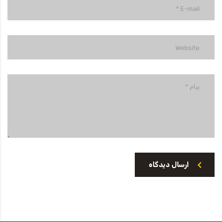
ارسال دیدگاه