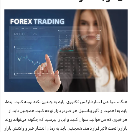
هنگام خواندن اخبار فارکس فکتوری، باید به چندین نکته توجه کنید. ابتدا،
باید به اهمیت و تأثیر پتانسیل هر خبر بر بازار توجه کنید. همچنین باید از
هر خبری که می‌خوانید سوال کنید و این را بپرسید که چگونه می‌تواند روند
بازار را تحت تأثیر قرار دهد. همچنین باید به زمان انتشار خبر و واکنش بازار