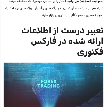
بخوانید. همچنین می‌توانید اخبار را بر اساس موضوعات مختلف مرتب
کنید. سپس باید به تفاوت بین اخبار قصدی و اخبار غیرقصدی توجه کنید.
اخبار قصدی معمولاً تأثیر بیشتری بر بازار دارند.
تعبیر درست از اطلاعات
ارائه شده در فارکس
فکتوری