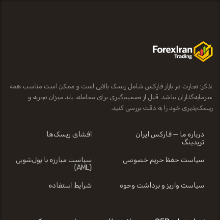
تذکر: تجارت در بازار فارکس شامل ریسک بالایی است و ممکن است مناسب همه
سرمایه‌گذاران نباشد. قبل از تصمیم‌گیری برای معامله، باید میزان تجربه و
ریسک‌پذیری خود را به دقت بررسی کنید.
درباره ما — فارکس ایران
افشای ریسک‌ها
تریدینگ
سیاست حفظ حریم خصوصی
سیاست مبارزه با پول‌شویی
(AML)
سیاست واریز و برداشت وجوه
شرایط استفاده