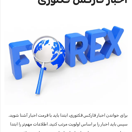
برای خواندن اخبار فارکس فکتوری، ابتدا باید با فرمت اخبار آشنا شوید.
سپس باید اخبار را بر اساس اولویت مرتب کنید. اطلاعات مهم‌تر را ابتدا