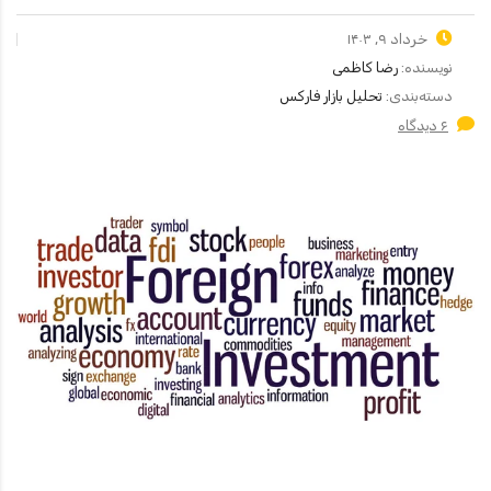
خرداد ۹, ۱۴۰۳
نویسنده:
رضا کاظمی
دسته‌بندی:
تحلیل بازار فارکس
۶ دیدگاه