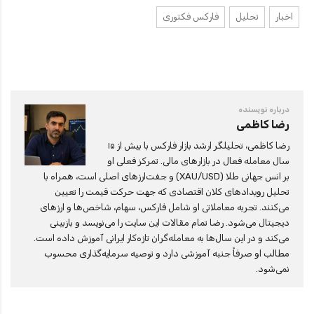
اخبار
تحلیل
فارکس فکتوری
درباره نویسنده
رضا کاظمی
رضا کاظمی، تحلیلگر ارشد بازار فارکس با بیش از ۱۵
سال معامله فعال در بازارهای مالی. تمرکز فعلی او
بر انس جهانی طلا (XAU/USD) و جفت‌ارزهای اصلی است، همراه با
تحلیل رویدادهای کلان اقتصادی که جهت حرکت قیمت را تعیین
می‌کنند. تجربه معاملاتی او شامل فارکس، سهام، شاخص‌ها و ارزهای
دیجیتال می‌شود. رضا تمام مقالات این سایت را می‌نویسد و بازبینی
می‌کند و در این سال‌ها به معامله‌گران تازه‌کار ایرانی آموزش داده است.
مطالب او صرفاً جنبه آموزشی دارد و توصیه سرمایه‌گذاری محسوب
نمی‌شود.