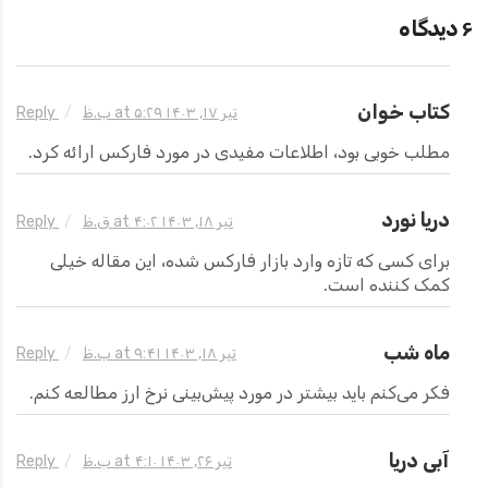
۶ دیدگاه
کتاب خوان
تیر ۱۷, ۱۴۰۳ at ۵:۲۹ ب.ظ
Reply
مطلب خوبی بود، اطلاعات مفیدی در مورد فارکس ارائه کرد.
دریا نورد
تیر ۱۸, ۱۴۰۳ at ۴:۰۲ ق.ظ
Reply
برای کسی که تازه وارد بازار فارکس شده، این مقاله خیلی
کمک کننده است.
ماه شب
تیر ۱۸, ۱۴۰۳ at ۹:۴۱ ب.ظ
Reply
فکر می‌کنم باید بیشتر در مورد پیش‌بینی نرخ ارز مطالعه کنم.
آبی دریا
تیر ۲۶, ۱۴۰۳ at ۴:۱۰ ب.ظ
Reply