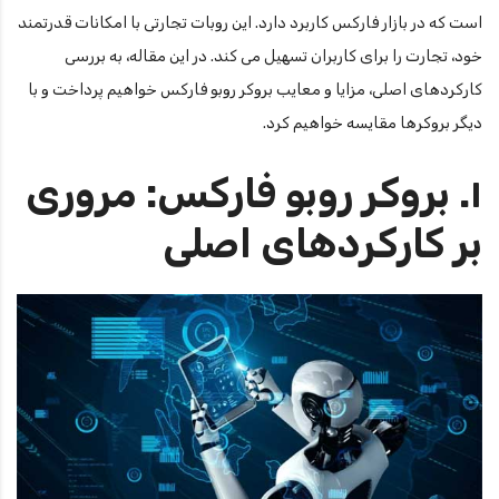
است که در بازار فارکس کاربرد دارد. این روبات تجارتی با امکانات قدرتمند
خود، تجارت را برای کاربران تسهیل می کند. در این مقاله، به بررسی
کارکردهای اصلی، مزایا و معایب بروکر روبو فارکس خواهیم پرداخت و با
دیگر بروکرها مقایسه خواهیم کرد.
۱. بروکر روبو فارکس: مروری
بر کارکردهای اصلی