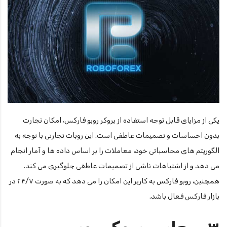
یکی از مزایای قابل توجه استفاده از بروکر روبو فارکس، امکان تجارت
بدون احساسات و تصمیمات عاطفی است. این روبات تجارتی با توجه به
الگوریتم های محاسباتی خود، معاملات را بر اساس داده ها و آمار انجام
می دهد و از اشتباهات ناشی از تصمیمات عاطفی جلوگیری می کند.
همچنین، روبو فارکس به کاربر این امکان را می دهد که به صورت ۲۴/۷ در
بازار فارکس فعال باشد.