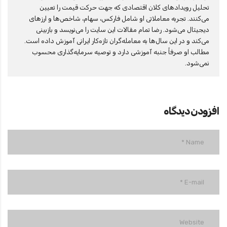
تحلیل رویدادهای کلان اقتصادی که جهت حرکت قیمت را تعیین
می‌کنند. تجربه معاملاتی او شامل فارکس، سهام، شاخص‌ها و ارزهای
دیجیتال می‌شود. رضا تمام مقالات این سایت را می‌نویسد و بازبینی
می‌کند و در این سال‌ها به معامله‌گران تازه‌کار ایرانی آموزش داده است.
مطالب او صرفاً جنبه آموزشی دارد و توصیه سرمایه‌گذاری محسوب
نمی‌شود.
افزودن دیدگاه