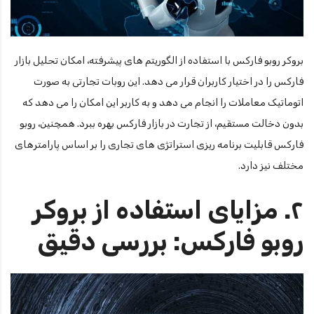
بروکر روبو فارکس با استفاده از الگوریتم های پیشرفته، امکان تحلیل بازار
فارکس را در اختیار کاربران قرار می دهد. این روبات تجارتی به صورت
اتوماتیک معاملات را انجام می دهد و به کاربر این امکان را می دهد که
بدون دخالت مستقیم، از تجارت در بازار فارکس بهره ببرد. همچنین، روبو
فارکس قابلیت برنامه ریزی استراتژی های تجاری را بر اساس پارامترهای
مختلف نیز دارد.
۲. مزایای استفاده از بروکر
روبو فارکس: بررسی دقیق