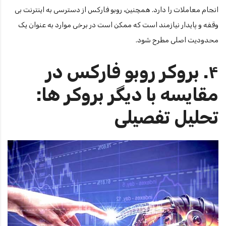
انجام معاملات را دارد. همچنین، روبو فارکس از دسترسی به اینترنت بی
وقفه و پایدار نیازمند است که ممکن است در برخی موارد به عنوان یک
محدودیت اصلی مطرح شود.
۴. بروکر روبو فارکس در
مقایسه با دیگر بروکر ها:
تحلیل تفصیلی