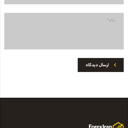
ارسال دیدگاه