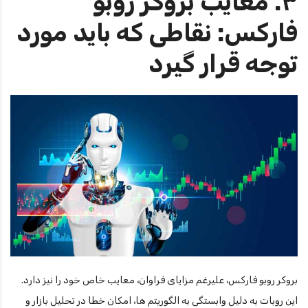
۳. معایب بروکر روبو
فارکس: نقاطی که باید مورد
توجه قرار گیرد
بروکر روبو فارکس، علیرغم مزایای فراوان، معایب خاص خود را نیز دارد.
این روبات به دلیل وابستگی به الگوریتم ها، امکان خطا در تحلیل بازار و