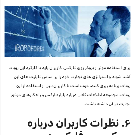
برای استفاده موثر از بروکر روبو فارکس، کاربران باید با کارکرد این روبات
آشنا شوند و استراتژی های تجارت خود را بر اساس قابلیت های این
روبات برنامه ریزی کنند. خوب است تا کاربران قبل از استفاده از این
روبات، مجموعه اطلاعات کافی درباره بازار فارکس و راهکارهای موفق
تجارت در آن داشته باشند.
۶. نظرات کاربران درباره