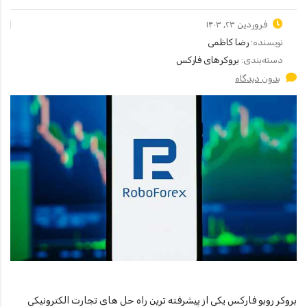
فروردین ۲۳, ۱۴۰۳
نویسنده:
رضا کاظمی
دسته‌بندی:
بروکرهای فارکس
بدون دیدگاه
بروکر روبو فارکس یکی از پیشرفته ترین راه حل های تجارت الکترونیکی