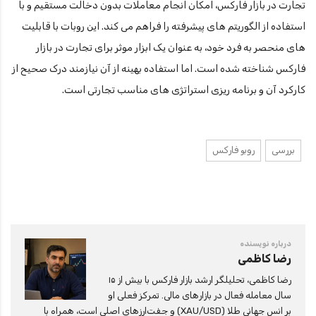
تجارت در بازار فارکس، امکان انجام معاملات بدون دخالت مستقیم و با
استفاده از الگوریتم های پیشرفته را فراهم می کند. این روبات با قابلیت
های منحصر به فرد خود، به عنوان یک ابزار موثر برای تجارت در بازار
فارکس شناخته شده است. اما استفاده بهینه از آن نیازمند درک صحیح از
کارکرد آن و برنامه ریزی استراتژی های مناسب تجارتی است.
بررسی
روبو فارکس
درباره نویسنده
رضا کاظمی
رضا کاظمی، تحلیلگر ارشد بازار فارکس با بیش از ۱۵
سال معامله فعال در بازارهای مالی. تمرکز فعلی او
بر انس جهانی طلا (XAU/USD) و جفت‌ارزهای اصلی است، همراه با