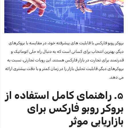
بروکر روبو فارکس با قابلیت های پیشرفته خود، در مقایسه با بروکرهای
دیگر، بهترین انتخاب برای کسانی است که به دنبال راه حلی اتوماتیک و
قدرتمند برای تجارت در بازار فارکس هستند. این روبات تجارتی، نسبت به
بروکرهای دیگر، قابلیت تحلیل بازار را در زمان کمتر و با دقت بیشتری ارائه
می دهد.
۵. راهنمای کامل استفاده از
بروکر روبو فارکس برای
بازاریابی موثر