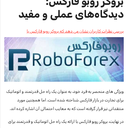
بروکر روبو فارکس:
دیدگاه‌های عملی و مفید
بررسی نظرات کاربران نشان می دهد که بروکر روبو فارکس با
ویژگی های منحصر به فرد خود، به عنوان یک راه حل قدرتمند و اتوماتیک
برای تجارت در بازار فارکس شناخته شده است. اما همچنین مورد
منتقدانی نیز قرار گرفته است که به معایب احتمالی آن اشاره کرده اند.
در نهایت، بروکر روبو فارکس با ارائه یک راه حل اتوماتیک و قدرتمند برای