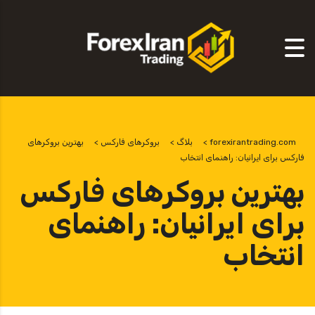
forexirantrading.com
>
بلاگ
>
بروکرهای فارکس
>
بهترین بروکرهای
فارکس برای ایرانیان: راهنمای انتخاب
بهترین بروکرهای فارکس
برای ایرانیان: راهنمای
انتخاب