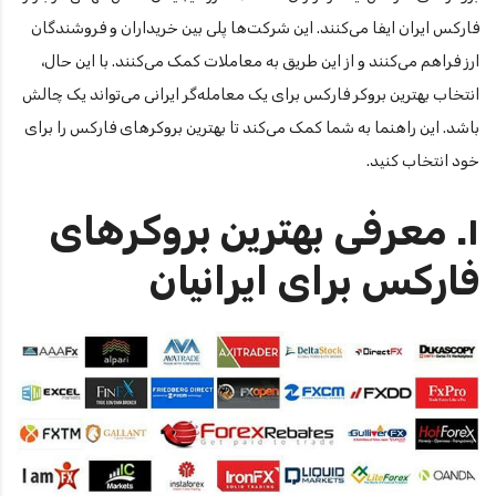
فارکس ایران ایفا می‌کنند. این شرکت‌ها پلی بین خریداران و فروشندگان
ارز فراهم می‌کنند و از این طریق به معاملات کمک می‌کنند. با این حال،
انتخاب بهترین بروکر فارکس برای یک معامله‌گر ایرانی می‌تواند یک چالش
باشد. این راهنما به شما کمک می‌کند تا بهترین بروکرهای فارکس را برای
خود انتخاب کنید.
۱. معرفی بهترین بروکرهای
فارکس برای ایرانیان