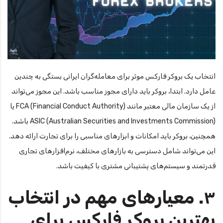
انتخاب یک بروکر فارکس موثر برای معامله‌گران ایرانی بستگی به چندین
عامل دارد. ابتدا، بروکر باید دارای مجوز مناسب باشد. این مجوز می‌تواند
از یک سازمان مالی معتبر مانند FCA (Financial Conduct Authority) یا
ASIC (Australian Securities and Investments Commission) باشد.
همچنین، بروکر باید امکانات و ابزارهای مناسبی را برای تجارت ارائه دهد.
این می‌تواند شامل دسترسی به بازارهای مختلف، نرم‌افزارهای تجاری
قدرتمند و سیستم‌های پشتیبانی مشتری با کیفیت باشد.
۳. معیارهای مهم در انتخاب
بهترین بروکر فارکس برای