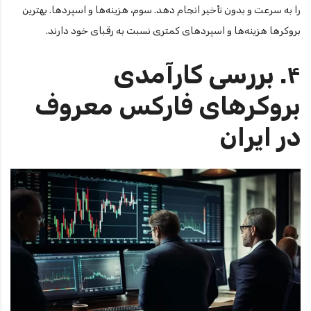
را به سرعت و بدون تأخیر انجام دهد. سوم، هزینه‌ها و اسپردها. بهترین
بروکرها هزینه‌ها و اسپردهای کمتری نسبت به رقبای خود دارند.
۴. بررسی کارآمدی
بروکرهای فارکس معروف
در ایران