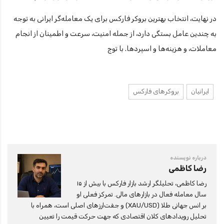
در نهایت، انتخاب بهترین بروکر فارکس برای یک معامله‌گر ایرانی به توجه
به چندین عامل بستگی دارد، از جمله امنیت، سرعت و اطمینان از انجام
معاملات، و هزینه‌ها و اسپردها. با توج
ایرانیان
بروکرهای فارکس
درباره نویسنده
رضا کاظمی
رضا کاظمی، تحلیلگر ارشد بازار فارکس با بیش از ۱۵
سال معامله فعال در بازارهای مالی. تمرکز فعلی او
بر انس جهانی طلا (XAU/USD) و جفت‌ارزهای اصلی است، همراه با
تحلیل رویدادهای کلان اقتصادی که جهت حرکت قیمت را تعیین