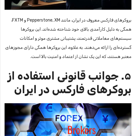
بروکرهای فارکس معروف در ایران، مانند Pepperstone, XM و FXTM،
همگی به دلیل کارآمدی بالای خود شناخته شده‌اند. این بروکرها
سیستم‌های معاملاتی قدرتمند، پشتیبانی مشتری موثر و امکانات
گسترده‌ای را ارائه می‌دهند. به علاوه، این بروکرها همگی دارای مجوزهای
معتبر هستند، که این یک نشان از اعتماد و امنیت بالا است.
۵. جوانب قانونی استفاده از
بروکرهای فارکس در ایران