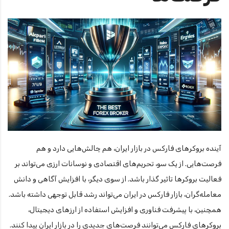
آینده بروکرهای فارکس در بازار ایران، هم چالش‌هایی دارد و هم
فرصت‌هایی. از یک سو، تحریم‌های اقتصادی و نوسانات ارزی می‌تواند بر
فعالیت بروکرها تاثیر گذار باشد. از سوی دیگر، با افزایش آگاهی و دانش
معامله‌گران، بازار فارکس در ایران می‌تواند رشد قابل توجهی داشته باشد.
همچنین، با پیشرفت فناوری و افزایش استفاده از ارزهای دیجیتال،
بروکرهای فارکس می‌توانند فرصت‌های جدیدی را در بازار ایران پیدا کنند.