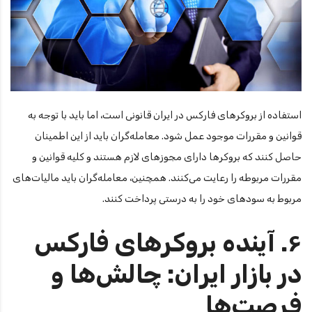
استفاده از بروکرهای فارکس در ایران قانونی است، اما باید با توجه به
قوانین و مقررات موجود عمل شود. معامله‌گران باید از این اطمینان
حاصل کنند که بروکرها دارای مجوزهای لازم هستند و کلیه قوانین و
مقررات مربوطه را رعایت می‌کنند. همچنین، معامله‌گران باید مالیات‌های
مربوط به سودهای خود را به درستی پرداخت کنند.
۶. آینده بروکرهای فارکس
در بازار ایران: چالش‌ها و
فرصت‌ها