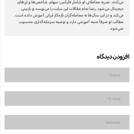
می‌کنند. تجربه معاملاتی او شامل فارکس، سهام، شاخص‌ها و ارزهای
دیجیتال می‌شود. رضا تمام مقالات این سایت را می‌نویسد و بازبینی
می‌کند و در این سال‌ها به معامله‌گران تازه‌کار ایرانی آموزش داده است.
مطالب او صرفاً جنبه آموزشی دارد و توصیه سرمایه‌گذاری محسوب
نمی‌شود.
افزودن دیدگاه