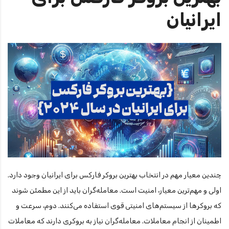
ایرانیان
چندین معیار مهم در انتخاب بهترین بروکر فارکس برای ایرانیان وجود دارد.
اولی و مهم‌ترین معیار، امنیت است. معامله‌گران باید از این مطمئن شوند
که بروکرها از سیستم‌های امنیتی قوی استفاده می‌کنند. دوم، سرعت و
اطمینان از انجام معاملات. معامله‌گران نیاز به بروکری دارند که معاملات