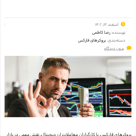
اسفند ۱۳, ۱۴۰۲
نویسنده:
رضا کاظمی
دسته‌بندی:
بروکرهای فارکس
بدون دیدگاه
بروکرهای فارکس، یا کارگزاران معاملات ارز دیجیتال، نقش مهمی در بازار