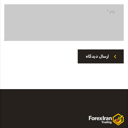
ارسال دیدگاه