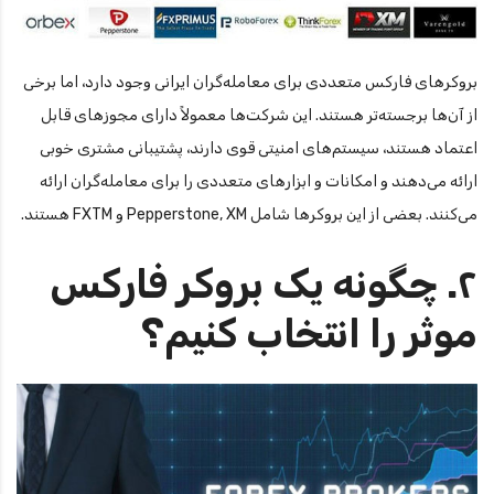
بروکرهای فارکس متعددی برای معامله‌گران ایرانی وجود دارد، اما برخی
از آن‌ها برجسته‌تر هستند. این شرکت‌ها معمولاً دارای مجوزهای قابل
اعتماد هستند، سیستم‌های امنیتی قوی دارند، پشتیبانی مشتری خوبی
ارائه می‌دهند و امکانات و ابزارهای متعددی را برای معامله‌گران ارائه
می‌کنند. بعضی از این بروکرها شامل Pepperstone, XM و FXTM هستند.
۲. چگونه یک بروکر فارکس
موثر را انتخاب کنیم؟