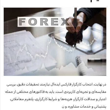
در نهایت، انتخاب کارگزار فارکس ایده‌آل نیازمند تحقیقات دقیق، بررسی
مقایسه‌ای و تجربه‌ای کاربردی است. باید به فاکتورهای مختلفی از جمله
اعتبار و صداقت کارگزار، هزینه‌ها و شرایط کارگزاری، پلتفرم معاملاتی،
پشتیبانی و خدمات مشاوره، و ن