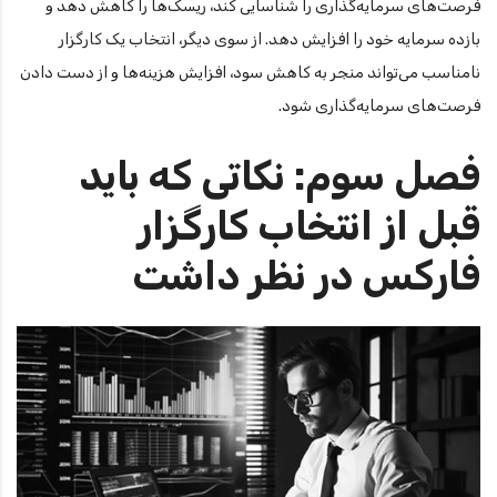
فرصت‌های سرمایه‌گذاری را شناسایی کند، ریسک‌ها را کاهش دهد و
بازده سرمایه خود را افزایش دهد. از سوی دیگر، انتخاب یک کارگزار
نامناسب می‌تواند منجر به کاهش سود، افزایش هزینه‌ها و از دست دادن
فرصت‌های سرمایه‌گذاری شود.
فصل سوم: نکاتی که باید
قبل از انتخاب کارگزار
فارکس در نظر داشت