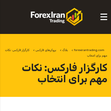
forexirantrading.com
>
بلاگ
>
بروکرهای فارکس
>
کارگزار فارکس: نکات
مهم برای انتخاب
کارگزار فارکس: نکات
مهم برای انتخاب