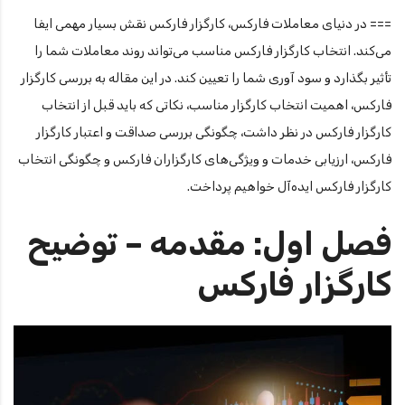
=== در دنیای معاملات فارکس، کارگزار فارکس نقش بسیار مهمی ایفا
می‌کند. انتخاب کارگزار فارکس مناسب می‌تواند روند معاملات شما را
تأثیر بگذارد و سود آوری شما را تعیین کند. در این مقاله به بررسی کارگزار
فارکس، اهمیت انتخاب کارگزار مناسب، نکاتی که باید قبل از انتخاب
کارگزار فارکس در نظر داشت، چگونگی بررسی صداقت و اعتبار کارگزار
فارکس، ارزیابی خدمات و ویژگی‌های کارگزاران فارکس و چگونگی انتخاب
کارگزار فارکس ایده‌آل خواهیم پرداخت.
فصل اول: مقدمه – توضیح
کارگزار فارکس