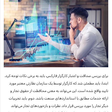
برای بررسی صداقت و اعتبار کارگزار فارکس، باید به برخی نکات توجه کرد.
ابتدا، باید مطمئن شد که کارگزار توسط یک سازمان نظارتی معتبر مورد
تایید واقع شده است. این می‌تواند به معنی محافظت از حقوق تجار و
ارائه خدمات مطابق با استانداردهای صنعت باشد. دوم، باید تجربیات
دیگر تجار را مورد بررسی قرار داد. نظرات و بازخوردهای تجار می‌تواند