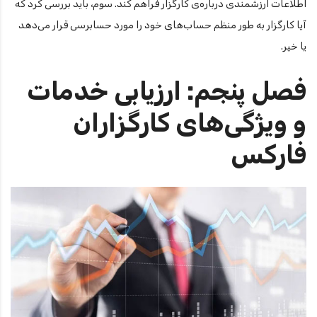
اطلاعات ارزشمندی درباره‌ی کارگزار فراهم کند. سوم، باید بررسی کرد که
آیا کارگزار به طور منظم حساب‌های خود را مورد حسابرسی قرار می‌دهد
یا خیر.
فصل پنجم: ارزیابی خدمات
و ویژگی‌های کارگزاران
فارکس