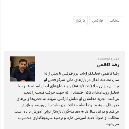
انتخاب
فارکس
کارگزار
درباره نویسنده
رضا کاظمی
رضا کاظمی، تحلیلگر ارشد بازار فارکس با بیش از ۱۵
سال معامله فعال در بازارهای مالی. تمرکز فعلی او
بر انس جهانی طلا (XAU/USD) و جفت‌ارزهای اصلی است، همراه با
تحلیل رویدادهای کلان اقتصادی که جهت حرکت قیمت را تعیین
می‌کنند. تجربه معاملاتی او شامل فارکس، سهام، شاخص‌ها و ارزهای
دیجیتال می‌شود. رضا تمام مقالات این سایت را می‌نویسد و بازبینی
می‌کند و در این سال‌ها به معامله‌گران تازه‌کار ایرانی آموزش داده است.
مطالب او صرفاً جنبه آموزشی دارد و توصیه سرمایه‌گذاری محسوب
نمی‌شود.