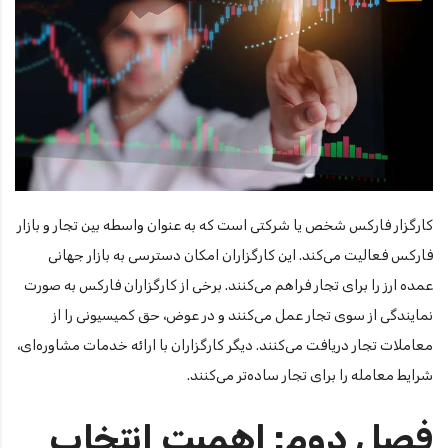
کارگزار فارکس شخص یا شرکتی است که به عنوان واسطه بین تجار و بازار
فارکس فعالیت می‌کند. این کارگزاران امکان دسترسی به بازار جهانی
عمده ارز را برای تجار فراهم می‌کنند. برخی از کارگزاران فارکس به صورت
نمایندگی از سوی تجار عمل می‌کنند و در عوض، حق کمیسیونی را از
معاملات تجار دریافت می‌کنند. دیگر کارگزاران با ارائه خدمات مشاوره‌ای،
شرایط معامله را برای تجار ساده‌تر می‌کنند.
فصل دوم: اهمیت انتخاب