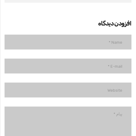
افزودن دیدگاه