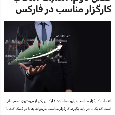
کارگزار مناسب در فارکس
انتخاب کارگزار مناسب برای معاملات فارکس یکی از مهمترین تصمیماتی
است که یک تاجر باید بگیرد. کارگزار مناسب می‌تواند به تاجر کمک کند تا