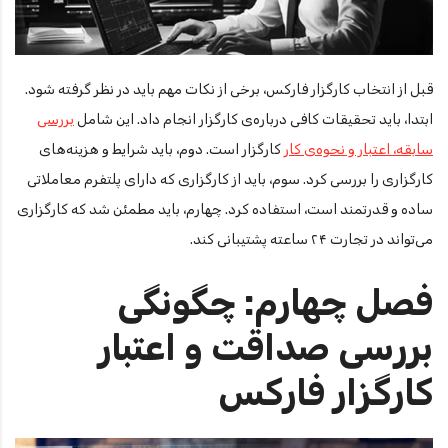
قبل از انتخاب کارگزار فارکس، برخی از نکات مهم باید در نظر گرفته شود.
ابتدا، باید تحقیقات کافی درباره‌ی کارگزار انجام داد. این شامل
بررسی
سابقه، اعتبار و نحوه‌ی کار
کارگزار است. دوم، باید شرایط و هزینه‌های
کارگزاری را بررسی کرد. سوم، باید از کارگزاری که دارای پلتفرم معاملاتی
ساده و قدرتمند است، استفاده کرد. چهارم، باید مطمئن شد که کارگزاری
می‌تواند در تجارت ۲۴ ساعته پشتیبانی کند.
فصل چهارم: چگونگی
بررسی صداقت و اعتبار
کارگزار فارکس