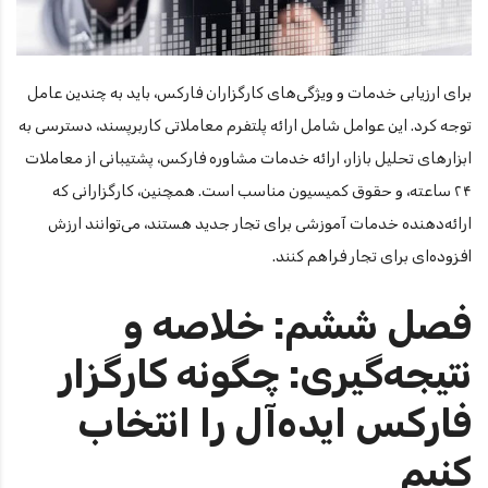
برای ارزیابی خدمات و ویژگی‌های کارگزاران فارکس، باید به چندین عامل
توجه کرد. این عوامل شامل ارائه پلتفرم معاملاتی کاربرپسند، دسترسی به
ابزارهای تحلیل بازار، ارائه خدمات مشاوره فارکس، پشتیبانی از معاملات
۲۴ ساعته، و حقوق کمیسیون مناسب است. همچنین، کارگزارانی که
ارائه‌دهنده خدمات آموزشی برای تجار جدید هستند، می‌توانند ارزش
افزوده‌ای برای تجار فراهم کنند.
فصل ششم: خلاصه و
نتیجه‌گیری: چگونه کارگزار
فارکس ایده‌آل را انتخاب
کنیم