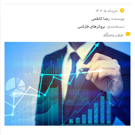
خرداد ۵, ۱۴۰۳
نویسنده:
رضا کاظمی
دسته‌بندی:
بروکرهای فارکس
بدون دیدگاه