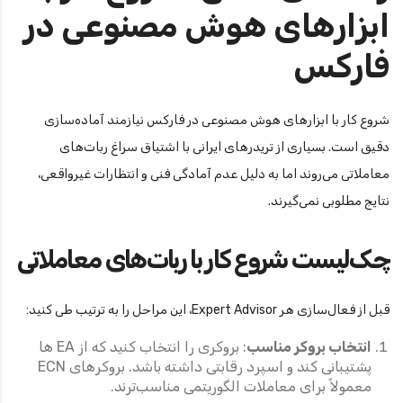
ابزارهای هوش مصنوعی در
فارکس
شروع کار با ابزارهای هوش مصنوعی در فارکس نیازمند آماده‌سازی
دقیق است. بسیاری از تریدرهای ایرانی با اشتیاق سراغ ربات‌های
معاملاتی می‌روند اما به دلیل عدم آمادگی فنی و انتظارات غیرواقعی،
نتایج مطلوبی نمی‌گیرند.
چک‌لیست شروع کار با ربات‌های معاملاتی
قبل از فعال‌سازی هر Expert Advisor، این مراحل را به ترتیب طی کنید:
انتخاب بروکر مناسب
: بروکری را انتخاب کنید که از EA ها
پشتیبانی کند و اسپرد رقابتی داشته باشد. بروکرهای ECN
معمولاً برای معاملات الگوریتمی مناسب‌ترند.