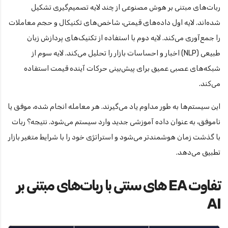
ربات‌های مبتنی بر هوش مصنوعی از چند لایه تصمیم‌گیری تشکیل
شده‌اند. لایه اول داده‌های قیمتی، شاخص‌های تکنیکال و حجم معاملات
را جمع‌آوری می‌کند. لایه دوم با استفاده از تکنیک‌های پردازش زبان
طبیعی (NLP) اخبار و احساسات بازار را تحلیل می‌کند. لایه سوم از
شبکه‌های عصبی عمیق برای پیش‌بینی حرکات آینده قیمت استفاده
می‌کند.
این سیستم‌ها به طور مداوم یاد می‌گیرند. هر معامله انجام شده، موفق یا
ناموفق، به عنوان داده آموزشی جدید وارد سیستم می‌شود. نتیجه؟ ربات
با گذشت زمان هوشمندتر می‌شود و استراتژی خود را با شرایط متغیر بازار
تطبیق می‌دهد.
تفاوت EA های سنتی با ربات‌های مبتنی بر
AI