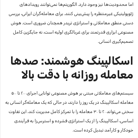
اما محدودیت‌ها نیز وجود دارد. الگوریتم‌ها نمی‌توانند رویدادهای
ژئوپولیتیکی غیرمنتظره را پیش‌بینی کنند. برای معامله‌گران ایرانی، بررسی
دستی منطق معاملاتی و استراتژی تریدر همچنان ضروری است. هوش
مصنوعی ابزاری قدرتمند برای غربالگری اولیه است، نه جایگزین کامل
تصمیم‌گیری انسانی.
اسکالپینگ هوشمند: صدها
معامله روزانه با دقت بالا
سیستم‌های معاملاتی مبتنی بر هوش مصنوعی توانایی اجرای ۲۰۰ تا ۵۰۰
معامله اسکالپینگ در یک روز را دارند، در حالی که یک معامله‌گر انسانی به
سختی می‌تواند ۲۰ تا ۳۰ معامله را با تمرکز کامل مدیریت کند. این تفاوت
اساسی، اسکالپینگ را از یک استراتژی فشرده و استرس‌زا به فرآیندی
خودکار و کارآمد تبدیل کرده است.