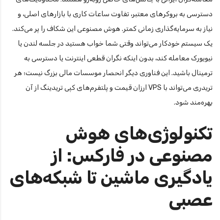
دسترسی به بروکرهای معتبر، تفاوت ساعات کاری با بازارهای اصلی، و
نیاز به سرمایه‌گذاری زمانی کمتر. هوش مصنوعی این شکاف را پر می‌کند.
یک سیستم خودکار می‌تواند وقتی شما خواب هستید در جلسه لندن یا
نیویورک معامله کند، بدون اینکه نگران قطعی اینترنت یا دسترسی به
ترمینال باشید. این فناوری دیگر انحصار موسسات مالی بزرگ نیست؛ هر
تریدری می‌تواند با VPS ارزان قیمت و پلتفرم‌های کپی تریدینگ از آن
بهره‌مند شود.
تکنولوژی‌های هوش
مصنوعی در فارکس: از
یادگیری ماشین تا شبکه‌های
عصبی