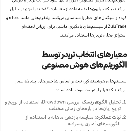
الگوریتم‌های هوش مصنوعی امروز نه‌تنها سود کلی یک تریدر را بررسی
می‌کنند، بلکه میلیون‌ها نقطه داده از معاملات گذشته را تجزیه‌وتحلیل
کرده و سیگنال‌های خطر را شناسایی می‌کنند. پلتفرم‌هایی مانند eToro و
ZuluTrade از سیستم‌های یادگیری ماشین برای ارزیابی لحظه‌ای
استراتژی‌های تریدرها استفاده می‌کنند.
معیارهای انتخاب تریدر توسط
الگوریتم‌های هوش مصنوعی
سیستم‌های هوشمند کپی ترید بر اساس شاخص‌های چندلایه عمل
می‌کنند که فراتر از درصد سود ساده است:
تحلیل الگوی ریسک
: بررسی Drawdown، استفاده از لوریج و
توزیع زیان‌ها در بازه‌های زمانی مختلف
ثبات عملکرد
: مقایسه بازدهی ماهانه با استفاده از
الگوریتم‌های آماری پیشرفته