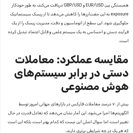
همبستگی بین EUR/USD و GBP/USD دریافت می‌کند، به طور خودکار
exposure به این جفت‌ارزها را کاهش می‌دهد تا از ریسک سیستماتیک
جلوگیری شود. این سطح از اتوماسیون و دقت، مدیریت ریسک را از یک
فرآیند دستی و احساسی به یک سیستم علمی و قابل اعتماد تبدیل کرده
است.
مقایسه عملکرد: معاملات
دستی در برابر سیستم‌های
هوش مصنوعی
بیش از ۷۰ درصد معاملات فارکس در بازارهای جهانی امروز توسط
الگوریتم‌ها اجرا می‌شود. این آمار نشان می‌دهد که تعادل قدرت در حال
تغییر است، اما سوال اصلی این نیست که کدام بهتر است، بلکه این است
که هر یک در چه شرایطی برتری دارند.