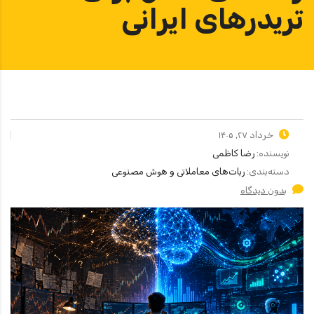
تریدرهای ایرانی
خرداد ۲۷, ۱۴۰۵
نویسنده:
رضا کاظمی
دسته‌بندی:
ربات‌های معاملاتی و هوش مصنوعی
بدون دیدگاه