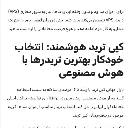
برای اجرای مداوم و بدون وقفه این ربات‌ها، نیاز به سرور مجازی (VPS)
دارید. VPS تضمین می‌کند ربات شما حتی در زمان قطعی برق یا اینترنت
محلی، به کار خود ادامه دهد و هیچ فرصت معاملاتی را از دست ندهید.
کپی ترید هوشمند: انتخاب
خودکار بهترین تریدرها با
هوش مصنوعی
بازار جهانی کپی ترید با رشد ۱۲.۵ درصدی سالانه به سمت استفاده
گسترده از هوش مصنوعی پیش می‌رود. این فناوری توانسته چالش اصلی
معامله‌گران ایرانی را حل کند: انتخاب تریدر مناسب از میان صدها گزینه
موجود در پلتفرم‌های کپی ترید.