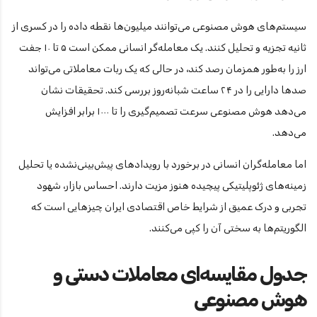
سیستم‌های هوش مصنوعی می‌توانند میلیون‌ها نقطه داده را در کسری از
ثانیه تجزیه و تحلیل کنند. یک معامله‌گر انسانی ممکن است ۵ تا ۱۰ جفت
ارز را به‌طور همزمان رصد کند، در حالی که یک ربات معاملاتی می‌تواند
صدها دارایی را در ۲۴ ساعت شبانه‌روز بررسی کند. تحقیقات نشان
می‌دهد هوش مصنوعی سرعت تصمیم‌گیری را تا ۱۰۰۰ برابر افزایش
می‌دهد.
اما معامله‌گران انسانی در برخورد با رویدادهای پیش‌بینی‌نشده یا تحلیل
زمینه‌های ژئوپلیتیکی پیچیده هنوز مزیت دارند. احساس بازار، شهود
تجربی و درک عمیق از شرایط خاص اقتصادی ایران چیزهایی است که
الگوریتم‌ها به سختی آن را کپی می‌کنند.
جدول مقایسه‌ای معاملات دستی و
هوش مصنوعی