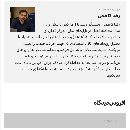
درباره نویسنده
رضا کاظمی
رضا کاظمی، تحلیلگر ارشد بازار فارکس با بیش از ۱۵
سال معامله فعال در بازارهای مالی. تمرکز فعلی او
بر انس جهانی طلا (XAU/USD) و جفت‌ارزهای اصلی است، همراه با
تحلیل رویدادهای کلان اقتصادی که جهت حرکت قیمت را تعیین
می‌کنند. تجربه معاملاتی او شامل فارکس، سهام، شاخص‌ها و ارزهای
دیجیتال می‌شود. رضا تمام مقالات این سایت را می‌نویسد و بازبینی
می‌کند و در این سال‌ها به معامله‌گران تازه‌کار ایرانی آموزش داده است.
مطالب او صرفاً جنبه آموزشی دارد و توصیه سرمایه‌گذاری محسوب
نمی‌شود.
افزودن دیدگاه