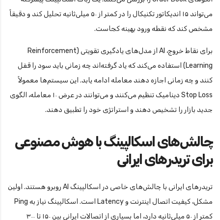
می‌تواند ۱۵ اندیکاتور تکنیکال را در کمتر از ۵۰ میلی‌ثانیه تحلیل کند و دقیقاً
مشخص کند که نقطه ورود بهینه کجاست.
برای نقاط خروج، AI از مدل‌های یادگیری تقویتی (Reinforcement
Learning) استفاده می‌کند که یاد گرفته‌اند چه زمانی باید سود را قفل
کنند و چه زمانی اجازه دهند معامله ادامه یابد. این سیستم‌ها معمولاً
Stop Loss دینامیک تنظیم می‌کنند و می‌توانند در عرض ۱۰ معامله، الگوی
جدید بازار را تشخیص دهند و استراتژی خود را تطبیق دهند.
چالش‌های اسکالپینگ با هوش مصنوعی
برای تریدرهای ایرانی
تریدرهای ایرانی با چالش‌های خاصی در اسکالپینگ AI روبرو هستند. اولین
مشکل، کیفیت اتصال اینترنت و Latency است. اسکالپینگ نیاز به Ping
کمتر از ۵۰ میلی‌ثانیه دارد، اما بسیاری از اتصالات ایرانی بین ۱۵۰ تا ۳۰۰