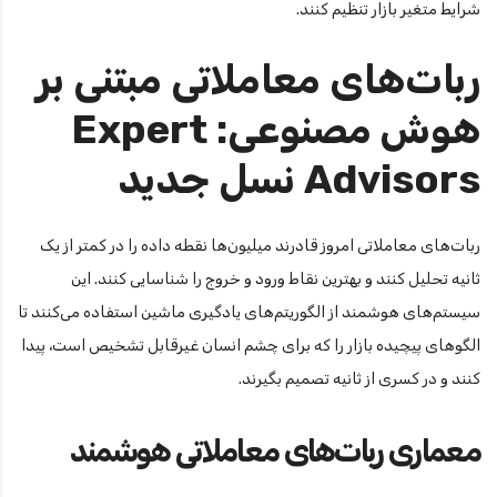
شرایط متغیر بازار تنظیم کنند.
ربات‌های معاملاتی مبتنی بر
هوش مصنوعی: Expert
Advisors نسل جدید
ربات‌های معاملاتی امروز قادرند میلیون‌ها نقطه داده را در کمتر از یک
ثانیه تحلیل کنند و بهترین نقاط ورود و خروج را شناسایی کنند. این
سیستم‌های هوشمند از الگوریتم‌های یادگیری ماشین استفاده می‌کنند تا
الگوهای پیچیده بازار را که برای چشم انسان غیرقابل تشخیص است، پیدا
کنند و در کسری از ثانیه تصمیم بگیرند.
معماری ربات‌های معاملاتی هوشمند