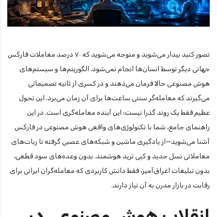
تصور کنید بیدار می‌شوید و متوجه می‌شوید که ۷۰ درصد معاملات فارکس
جهانی دیگر توسط انسان‌ها انجام نمی‌شود. الگوریتم‌ها و سیستم‌های
هوش مصنوعی حالا فرمان می‌دهند و در کسری از ثانیه تصمیماتی
می‌گیرند که معامله‌گر سنتی ساعت‌ها برای آن زمان می‌برد. این تحول
عظیم فقط یک روند گذرا نیست؛ این آینده معامله‌گری است. در این
راهنمای جامع، شما با تکنولوژی‌های واقعی هوش مصنوعی در فارکس
آشنا می‌شوید—از یادگیری ماشین و شبکه‌های عصبی گرفته تا ربات‌های
معاملاتی نسل جدید و کپی ترید هوشمند. بدون وعده‌های سود قطعی،
بدون تبلیغات اغراق‌آمیز، فقط دانش کاربردی که معامله‌گران ایرانی برای
رقابت در بازار مدرن به آن نیاز دارند.
انقلاب هوش مصنوعی در