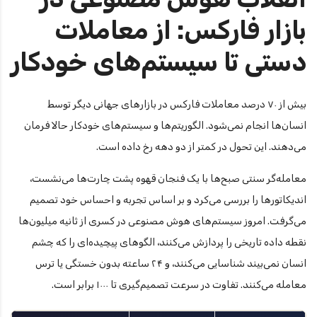
بازار فارکس: از معاملات
دستی تا سیستم‌های خودکار
بیش از ۷۰ درصد معاملات فارکس در بازارهای جهانی دیگر توسط
انسان‌ها انجام نمی‌شود. الگوریتم‌ها و سیستم‌های خودکار حالا فرمان
می‌دهند. این تحول در کمتر از دو دهه رخ داده است.
معامله‌گر سنتی صبح‌ها با یک فنجان قهوه پشت چارت‌ها می‌نشست،
اندیکاتورها را بررسی می‌کرد و بر اساس تجربه و احساس خود تصمیم
می‌گرفت. امروز سیستم‌های هوش مصنوعی در کسری از ثانیه میلیون‌ها
نقطه داده تاریخی را پردازش می‌کنند، الگوهای پیچیده‌ای را که چشم
انسان نمی‌بیند شناسایی می‌کنند، و ۲۴ ساعته بدون خستگی یا ترس
معامله می‌کنند. تفاوت در سرعت تصمیم‌گیری تا ۱۰۰۰ برابر است.