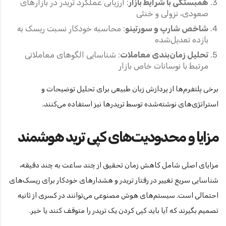
همبستگی با شرایط بازار
: ارزیابی عملکرد تریدر در بازارهای
صعودی، نزولی و خنثی
شاخص شارپ و سورتینو
: محاسبه خودکار نسبت ریسک به
بازده تعدیل‌شده
تحلیل زمان‌بندی معاملات
: شناسایی الگوهای معاملاتی
مرتبط با نوسانات خاص بازار
برخی پلتفرم‌ها از پردازش زبان طبیعی برای تحلیل توضیحات و
استراتژی‌های نوشته‌شده توسط تریدرها نیز استفاده می‌کنند.
مزایا و محدودیت‌های کپی ترید هوشمند
مزایای اصلی شامل کاهش زمان تحقیق از چند ساعت به چند دقیقه،
شناسایی سریع تغییر در رفتار تریدر و هشدارهای خودکار برای ریسک‌های
احتمالی است. سیستم‌های هوش مصنوعی می‌توانند در کسری از ثانیه
تصمیم بگیرند که آیا باید کپی کردن یک تریدر را متوقف کنند یا خیر.