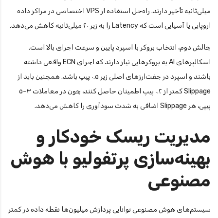
میلی‌ثانیه تأخیر دارند. راه‌حل استفاده از VPS اختصاصی در مراکز داده
اروپایی یا آسیایی است که Latency را به زیر ۲۰ میلی‌ثانیه کاهش می‌دهد.
چالش دوم، انتخاب بروکر با اسپرد پایین و سرعت اجرای بالا است.
اسکالپرهای AI به بروکرهایی نیاز دارند که اجرای ECN واقعی داشته
باشند و اسپرد در جفت‌ارزهای اصلی زیر ۰.۵ پیپ باشد. همچنین باید از
Slippage کمتر از ۰.۲ پیپ اطمینان حاصل کنند، چون در معاملات ۳-۵
پیپی، هر Slippage اضافی به شدت سودآوری را کاهش می‌دهد.
مدیریت ریسک خودکار و
بهینه‌سازی پرتفولیو با هوش
مصنوعی
سیستم‌های هوش مصنوعی توانایی پردازش میلیون‌ها نقطه داده در کمتر