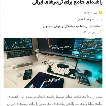
راهنمای جامع برای تریدرهای ایرانی
تیر ۱۶, ۱۴۰۵
نویسنده:
رضا کاظمی
دسته‌بندی:
ربات‌های معاملاتی و هوش مصنوعی
بدون دیدگاه
بیش از ۷۰% معاملات جهانی توسط ربات‌ها انجام می‌شود. این راهنمای
جامع مزایا و معایب واقعی ربات‌های معاملاتی را برای تریدرهای ایرانی