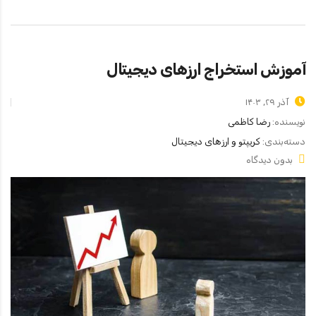
آموزش استخراج ارزهای دیجیتال
آذر ۲۹, ۱۴۰۳
نویسنده:
رضا کاظمی
دسته‌بندی:
کریپتو و ارزهای دیجیتال
بدون دیدگاه