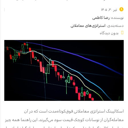
تیر ۳۰, ۱۴۰۵
نویسنده:
رضا کاظمی
دسته‌بندی:
استراتژی‌های معاملاتی
بدون دیدگاه
اسکالپینگ استراتژی معاملاتی فوق‌کوتاه‌مدت است که در آن
معامله‌گران از نوسانات کوچک قیمت سود می‌گیرند. این راهنما همه چیز