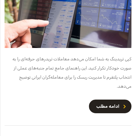
کپی تریدینگ به شما امکان می‌دهد معاملات تریدرهای حرفه‌ای را به
صورت خودکار تکرار کنید. این راهنمای جامع تمام جنبه‌های عملی از
انتخاب پلتفرم تا مدیریت ریسک را برای معامله‌گران ایرانی توضیح
می‌دهد.
ادامه مطلب