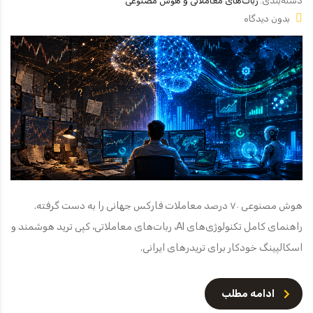
دسته‌بندی:
ربات‌های معاملاتی و هوش مصنوعی
بدون دیدگاه
هوش مصنوعی ۷۰ درصد معاملات فارکس جهانی را به دست گرفته.
راهنمای کامل تکنولوژی‌های AI، ربات‌های معاملاتی، کپی ترید هوشمند و
اسکالپینگ خودکار برای تریدرهای ایرانی.
ادامه مطلب