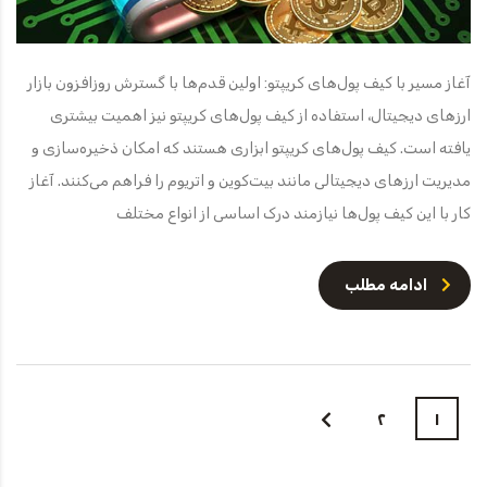
آغاز مسیر با کیف پول‌های کریپتو: اولین قدم‌ها با گسترش روزافزون بازار
ارزهای دیجیتال، استفاده از کیف پول‌های کریپتو نیز اهمیت بیشتری
یافته است. کیف پول‌های کریپتو ابزاری هستند که امکان ذخیره‌سازی و
مدیریت ارزهای دیجیتالی مانند بیت‌کوین و اتریوم را فراهم می‌کنند. آغاز
کار با این کیف پول‌ها نیازمند درک اساسی از انواع مختلف
ادامه مطلب
۲
۱