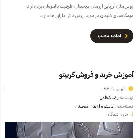
روش‌های ارزیابی ارزهای دیجیتال، ظرفیت بالقوه‌ای برای ارائه
دیدگاه‌های کلیدی در مورد ارزش ذاتی دارایی‌ها دارد.
ادامه مطلب
آموزش خرید و فروش کریپتو
شهریور ۲۰, ۱۴۰۳
نویسنده:
رضا کاظمی
دسته‌بندی:
کریپتو و ارزهای دیجیتال
بدون دیدگاه