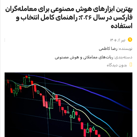
بهترین ابزارهای هوش مصنوعی برای معامله‌گران
فارکس در سال ۲۰۲۶: راهنمای کامل انتخاب و
استفاده
تیر ۲, ۱۴۰۵
نویسنده:
رضا کاظمی
دسته‌بندی:
ربات‌های معاملاتی و هوش مصنوعی
بدون دیدگاه