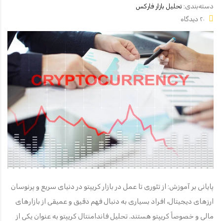
دسته‌بندی:
تحلیل بازار فارکس
۲۰ دیدگاه
پایانی بر آموزش: از تئوری تا عمل در بازار کریپتو در دنیای سریع و پرنوسان
ارزهای دیجیتال، افراد بسیاری به دنبال فهم دقیق و عمیقی از بازارهای
مالی و خصوصاً کریپتو هستند. تحلیل فاندامنتال کریپتو به عنوان یکی از