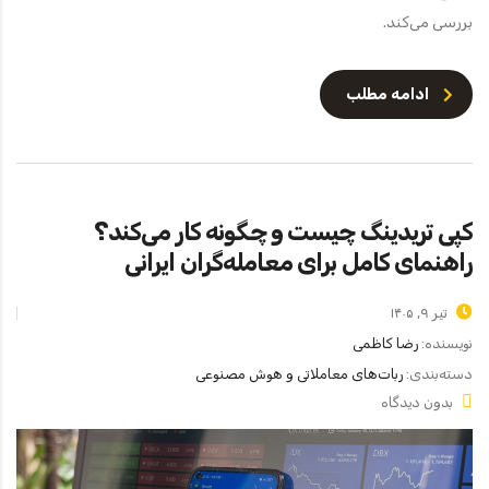
بررسی می‌کند.
ادامه مطلب
کپی تریدینگ چیست و چگونه کار می‌کند؟
راهنمای کامل برای معامله‌گران ایرانی
تیر ۹, ۱۴۰۵
نویسنده:
رضا کاظمی
دسته‌بندی:
ربات‌های معاملاتی و هوش مصنوعی
بدون دیدگاه