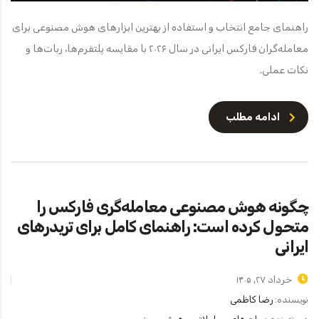
راهنمای جامع انتخاب و استفاده از بهترین ابزارهای هوش مصنوعی برای
معامله‌گران فارکس ایرانی در سال ۲۰۲۶ با مقایسه پلتفرم‌ها، ربات‌ها و
نکات عملی.
ادامه مطلب
چگونه هوش مصنوعی معامله‌گری فارکس را
متحول کرده است: راهنمای کامل برای تریدرهای
ایرانی
خرداد ۲۷, ۱۴۰۵
نویسنده:
رضا کاظمی