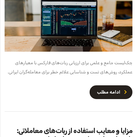
چک‌لیست جامع و علمی برای ارزیابی ربات‌های فارکس با معیارهای
عملکرد، روش‌های تست و شناسایی علائم خطر برای معامله‌گران ایرانی.
ادامه مطلب
مزایا و معایب استفاده از ربات‌های معاملاتی: