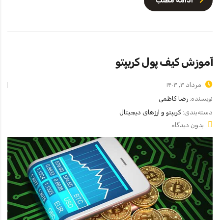
ادامه مطلب
آموزش کیف پول کریپتو
مرداد ۳, ۱۴۰۳
نویسنده:
رضا کاظمی
دسته‌بندی:
کریپتو و ارزهای دیجیتال
بدون دیدگاه