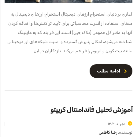
آغازی بر دنیای استخراج ارزهای دیجیتال استخراج ارزهای دیجیتال به
معنای استفاده از قدرت محاسباتی برای تأیید تراکنش‌ها و اضافه کردن
آنها به دفتر کل عمومی (بلاک چین) است. این فرایند که به ماینینگ
شناخته می‌شود، امکان پذیرش گسترده و امنیت شبکه‌های ارز دیجیتالی
مانند بیت کوین و اتریوم را فراهم می‌کند. تازه‌کاران در این
ادامه مطلب
آموزش تحلیل فاندامنتال کریپتو
مهر ۵, ۱۴۰۳
نویسنده:
رضا کاظمی