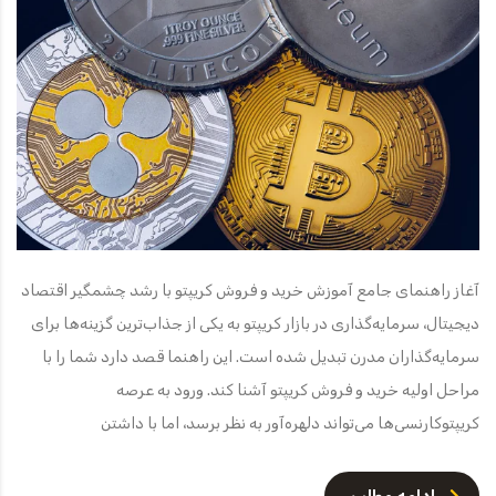
آغاز راهنمای جامع آموزش خرید و فروش کریپتو با رشد چشمگیر اقتصاد
دیجیتال، سرمایه‌گذاری در بازار کریپتو به یکی از جذاب‌ترین گزینه‌ها برای
سرمایه‌گذاران مدرن تبدیل شده است. این راهنما قصد دارد شما را با
مراحل اولیه خرید و فروش کریپتو آشنا کند. ورود به عرصه
کریپتوکارنسی‌ها می‌تواند دلهره‌آور به نظر برسد، اما با داشتن