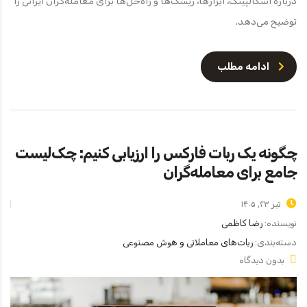
درباره اسکالپینگ، ابزارها، ریسک‌ها و راه‌حل‌ها برای معامله‌گران ایرانی را
توضیح می‌دهد.
ادامه مطلب
چگونه یک ربات فارکس را ارزیابی کنیم: چک‌لیست
جامع برای معامله‌گران
تیر ۲۳, ۱۴۰۵
نویسنده:
رضا کاظمی
دسته‌بندی:
ربات‌های معاملاتی و هوش مصنوعی
بدون دیدگاه