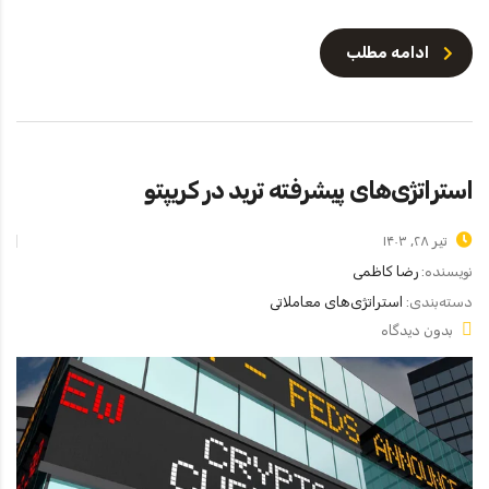
ادامه مطلب
استراتژی‌های پیشرفته ترید در کریپتو
تیر ۲۸, ۱۴۰۳
نویسنده:
رضا کاظمی
دسته‌بندی:
استراتژی‌های معاملاتی
بدون دیدگاه