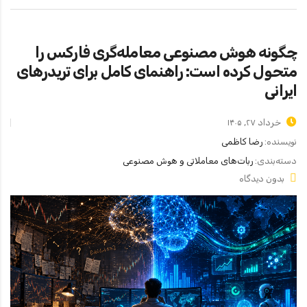
چگونه هوش مصنوعی معامله‌گری فارکس را
متحول کرده است: راهنمای کامل برای تریدرهای
ایرانی
خرداد ۲۷, ۱۴۰۵
نویسنده:
رضا کاظمی
دسته‌بندی:
ربات‌های معاملاتی و هوش مصنوعی
بدون دیدگاه