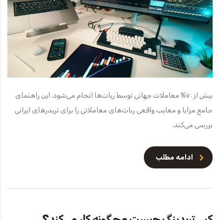
بیش از ۷۰% معاملات جهانی توسط ربات‌ها انجام می‌شود. این راهنمای
جامع مزایا و معایب واقعی ربات‌های معاملاتی را برای تریدرهای ایرانی
بررسی می‌کند.
ادامه مطلب
کپی تریدینگ چیست و چگونه کار می‌کند؟