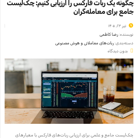
چگونه یک ربات فارکس را ارزیابی کنیم: چک‌لیست
جامع برای معامله‌گران
تیر ۲۳, ۱۴۰۵
نویسنده:
رضا کاظمی
دسته‌بندی:
ربات‌های معاملاتی و هوش مصنوعی
بدون دیدگاه
چک‌لیست جامع و علمی برای ارزیابی ربات‌های فارکس با معیارهای