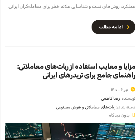
عملکرد، روش‌های تست و شناسایی علائم خطر برای معامله‌گران ایرانی.
ادامه مطلب
مزایا و معایب استفاده از ربات‌های معاملاتی:
راهنمای جامع برای تریدرهای ایرانی
تیر ۱۶, ۱۴۰۵
نویسنده:
رضا کاظمی
دسته‌بندی:
ربات‌های معاملاتی و هوش مصنوعی
بدون دیدگاه