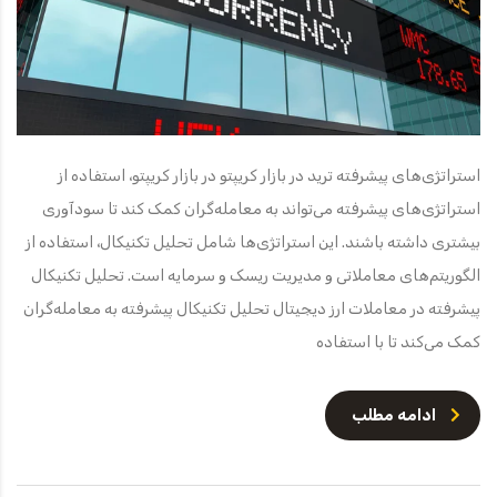
استراتژی‌های پیشرفته ترید در بازار کریپتو در بازار کریپتو، استفاده از
استراتژی‌های پیشرفته می‌تواند به معامله‌گران کمک کند تا سودآوری
بیشتری داشته باشند. این استراتژی‌ها شامل تحلیل تکنیکال، استفاده از
الگوریتم‌های معاملاتی و مدیریت ریسک و سرمایه است. تحلیل تکنیکال
پیشرفته در معاملات ارز دیجیتال تحلیل تکنیکال پیشرفته به معامله‌گران
کمک می‌کند تا با استفاده
ادامه مطلب