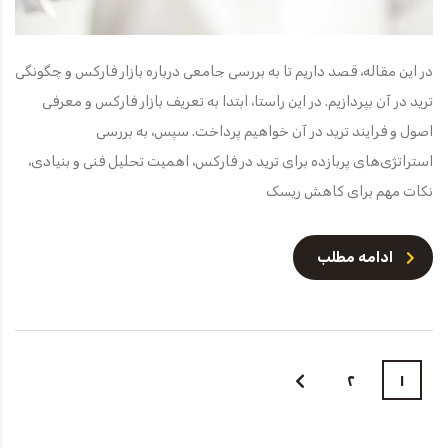
در این مقاله، قصد داریم تا به بررسی جامعی درباره بازار فارکس و چگونگی
ترید در آن بپردازیم. در این راستا، ابتدا به تعریف بازار فارکس و معرفی
اصول و فرایند ترید در آن خواهیم پرداخت. سپس، به بررسی
استراتژی‌های پربازده برای ترید در فارکس، اهمیت تحلیل فنی و بنیادی،
نکات مهم برای کاهش ریسک
ادامه مطلب
۲
۱