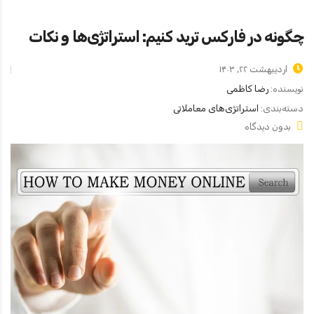
چگونه در فارکس ترید کنیم: استراتژی‌ها و نکات
اردیبهشت ۲۲, ۱۴۰۳
نویسنده:
رضا کاظمی
دسته‌بندی:
استراتژی‌های معاملاتی
بدون دیدگاه