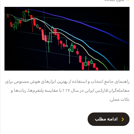
راهنمای جامع انتخاب و استفاده از بهترین ابزارهای هوش مصنوعی برای
معامله‌گران فارکس ایرانی در سال ۲۰۲۶ با مقایسه پلتفرم‌ها، ربات‌ها و
نکات عملی.
ادامه مطلب