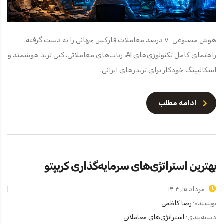
هوش مصنوعی ۷۰ درصد معاملات فارکس جهانی را به دست گرفته.
راهنمای کامل تکنولوژی‌های AI، ربات‌های معاملاتی، کپی ترید هوشمند و
اسکالپینگ خودکار برای تریدرهای ایرانی.
ادامه مطلب
بهترین استراتژی‌های سرمایه‌گذاری کریپتو
مرداد ۱۵, ۱۴۰۴
نویسنده:
رضا کاظمی
دسته‌بندی:
استراتژی‌های معاملاتی