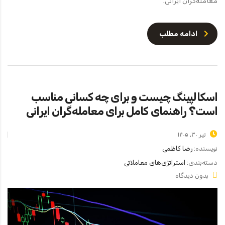
معامله‌گران ایرانی.
ادامه مطلب
اسکالپینگ چیست و برای چه کسانی مناسب
است؟ راهنمای کامل برای معامله‌گران ایرانی
تیر ۳۰, ۱۴۰۵
نویسنده:
رضا کاظمی
دسته‌بندی:
استراتژی‌های معاملاتی
بدون دیدگاه