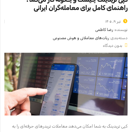
راهنمای کامل برای معامله‌گران ایرانی
تیر ۹, ۱۴۰۵
نویسنده:
رضا کاظمی
دسته‌بندی:
ربات‌های معاملاتی و هوش مصنوعی
بدون دیدگاه
کپی تریدینگ به شما امکان می‌دهد معاملات تریدرهای حرفه‌ای را به