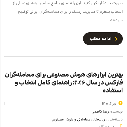
صورت خودکار تکرار کنید. این راهنمای جامع تمام جنبه‌های عملی از
انتخاب پلتفرم تا مدیریت ریسک را برای معامله‌گران ایرانی توضیح
می‌دهد.
ادامه مطلب
بهترین ابزارهای هوش مصنوعی برای معامله‌گران
فارکس در سال ۲۰۲۶: راهنمای کامل انتخاب و
استفاده
تیر ۲, ۱۴۰۵
نویسنده:
رضا کاظمی
دسته‌بندی:
ربات‌های معاملاتی و هوش مصنوعی
بدون دیدگاه