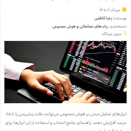
مرداد ۶, ۱۴۰۵
نویسنده:
رضا کاظمی
دسته‌بندی:
ربات‌های معاملاتی و هوش مصنوعی
بدون دیدگاه
ابزارهای تحلیل مبتنی بر هوش مصنوعی می‌توانند دقت پیش‌بینی را تا ۸۵
درصد افزایش دهند. راهنمای جامع انتخاب و استفاده از این ابزارها برای