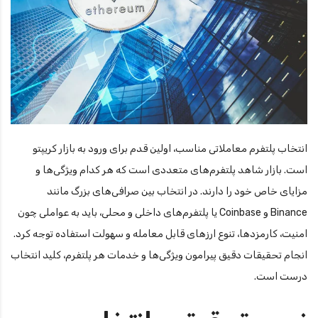
انتخاب پلتفرم معاملاتی مناسب، اولین قدم برای ورود به بازار کریپتو
است. بازار شاهد پلتفرم‌های متعددی است که هر کدام ویژگی‌ها و
مزایای خاص خود را دارند. در انتخاب بین صرافی‌های بزرگ مانند
Binance و Coinbase یا پلتفرم‌های داخلی و محلی، باید به عواملی چون
امنیت، کارمزدها، تنوع ارزهای قابل معامله و سهولت استفاده توجه کرد.
انجام تحقیقات دقیق پیرامون ویژگی‌ها و خدمات هر پلتفرم، کلید انتخاب
درست است.