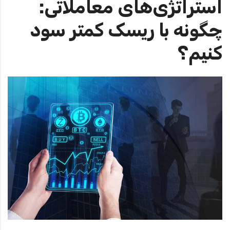
استراتژی‌های معاملاتی:
چگونه با ریسک کمتر سود
کنیم؟