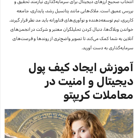
انتخاب صحیح ارزهای دیجیتال برای سرمایه‌گذاری نیازمند تحقیق و
بررسی عمیق است. ملاک‌هایی مانند پتانسیل رشد، پایداری، جامعه
کاربری، تیم توسعه‌دهنده و نوآوری‌های فناورانه باید مد نظر قرار گیرند.
خواندن وبلاگ‌ها، دنبال کردن تحلیلگران معتبر و شرکت در انجمن‌های
آنلاین به شما کمک می‌کند تا تصویر واضح‌تری از روندها و فرصت‌های
سرمایه‌گذاری به دست آورید.
آموزش ایجاد کیف پول
دیجیتال و امنیت در
معاملات کریپتو