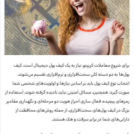
برای شروع معاملات کریپتو، نیاز به یک کیف پول دیجیتال است. کیف
پول‌ها به دو دسته کلی سخت‌افزاری و نرم‌افزاری تقسیم می‌شوند.
انتخاب نوع کیف پول باید بر اساس نیازها و اولویت‌های شخصی شما
صورت گیرد. همچنین، مسائل امنیتی نباید نادیده گرفته شوند. استفاده از
رمزهای پیچیده، فعال سازی احراز هویت دو مرحله‌ای و نگهداری مقادیر
بزرگ در کیف پول‌های سخت‌افزاری، از جمله روش‌های محافظت از
دارایی‌های شما در برابر سرقت و هک هستند.