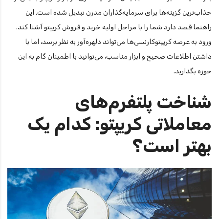
جذاب‌ترین گزینه‌ها برای سرمایه‌گذاران مدرن تبدیل شده است. این
راهنما قصد دارد شما را با مراحل اولیه خرید و فروش کریپتو آشنا کند.
ورود به عرصه کریپتوکارنسی‌ها می‌تواند دلهره‌آور به نظر برسد، اما با
داشتن اطلاعات صحیح و ابزار مناسب، می‌توانید با اطمینان گام به این
حوزه بگذارید.
شناخت پلتفرم‌های
معاملاتی کریپتو: کدام یک
بهتر است؟