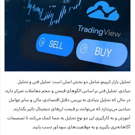
تحلیل بازار کریپتو شامل دو بخش اصلی است: تحلیل فنی و تحلیل
بنیادی. تحلیل فنی بر اساس الگوهای قیمتی و حجم معاملات تمرکز دارد،
در حالی که تحلیل بنیادی به بررسی دلایل اقتصادی، مالی و سایر عوامل
بنیادین می‌پردازد که می‌توانند بر قیمت ارزهای دیجیتال تاثیر بگذارند.
آموزش و به کارگیری این دو نوع تحلیل به شما کمک می‌کند تا تصمیمات
آگاهانه‌تری بگیرید و به موقعیت‌های سودآور دست یابید.