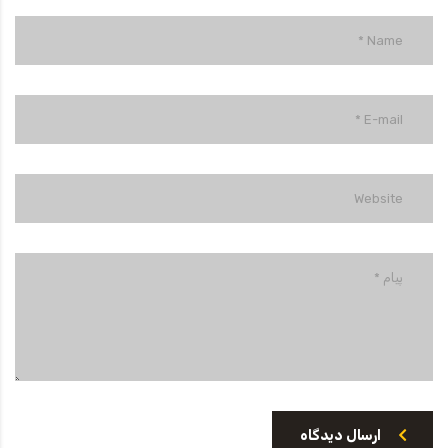
ارسال دیدگاه