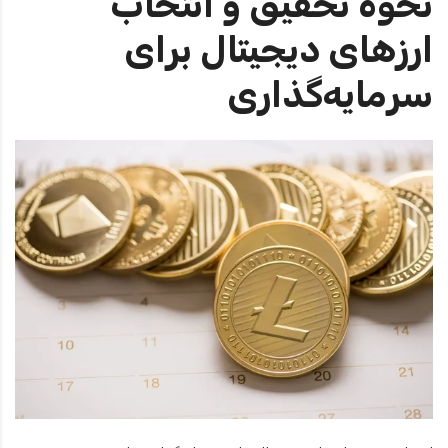
نحوه تحقیق و انتخاب
ارزهای دیجیتال برای
سرمایه‌گذاری