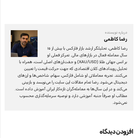
درباره نویسنده
رضا کاظمی
رضا کاظمی، تحلیلگر ارشد بازار فارکس با بیش از ۱۵
سال معامله فعال در بازارهای مالی. تمرکز فعلی او
بر انس جهانی طلا (XAU/USD) و جفت‌ارزهای اصلی است، همراه با
تحلیل رویدادهای کلان اقتصادی که جهت حرکت قیمت را تعیین
می‌کنند. تجربه معاملاتی او شامل فارکس، سهام، شاخص‌ها و ارزهای
دیجیتال می‌شود. رضا تمام مقالات این سایت را می‌نویسد و بازبینی
می‌کند و در این سال‌ها به معامله‌گران تازه‌کار ایرانی آموزش داده است.
مطالب او صرفاً جنبه آموزشی دارد و توصیه سرمایه‌گذاری محسوب
نمی‌شود.
افزودن دیدگاه