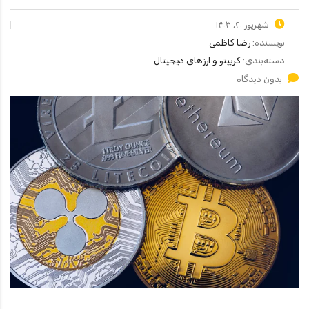
شهریور ۲۰, ۱۴۰۳
نویسنده:
رضا کاظمی
دسته‌بندی:
کریپتو و ارزهای دیجیتال
بدون دیدگاه