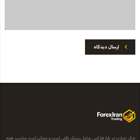
ارسال دیدگاه
تذکر: تجارت در بازار فارکس شامل ریسک بالایی است و ممکن است مناسب همه