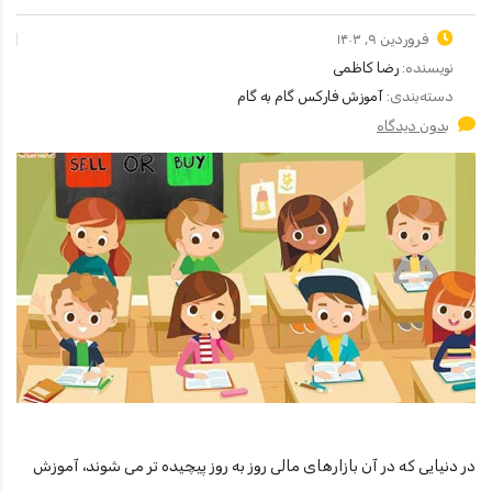
فروردین ۹, ۱۴۰۳
نویسنده:
رضا کاظمی
دسته‌بندی:
آموزش فارکس گام به گام
بدون دیدگاه
در دنیایی که در آن بازارهای مالی روز به روز پیچیده تر می شوند، آموزش