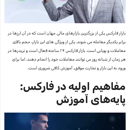
بازار فارکس یکی از بزرگترین بازارهای مالی جهان است که در آن ارزها در
برابر یکدیگر معامله می شوند. یکی از ویژگی های این بازار، حجم بالای
معاملات و پویایی است. بازار فارکس ۲۴ ساعته فعال است و تریدرها در
هر زمان از شبانه روز می توانند معاملات خود را انجام دهند. اما برای
ورود به این بازار و تجارت موفق، آموزش کافی ضروری است.
مفاهیم اولیه در فارکس:
پایه‌های آموزش