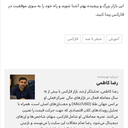
این بازار بزرگ و پیچیده بهتر آشنا شوید و راه خود را به سوی موفقیت در
فارکس پیدا کنید.
آموزش
صفر تا صد
فارکس
درباره نویسنده
رضا کاظمی
رضا کاظمی، تحلیلگر ارشد بازار فارکس با بیش از ۱۵
سال معامله فعال در بازارهای مالی. تمرکز فعلی او
بر انس جهانی طلا (XAU/USD) و جفت‌ارزهای اصلی است، همراه با
تحلیل رویدادهای کلان اقتصادی که جهت حرکت قیمت را تعیین
می‌کنند. تجربه معاملاتی او شامل فارکس، سهام، شاخص‌ها و ارزهای
دیجیتال می‌شود. رضا تمام مقالات این سایت را می‌نویسد و بازبینی