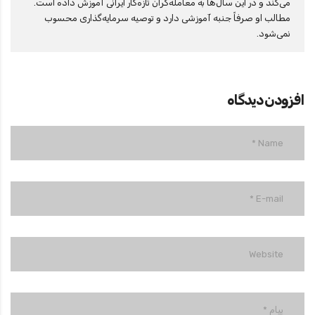
می‌کند و در این سال‌ها به معامله‌گران تازه‌کار ایرانی آموزش داده است.
مطالب او صرفاً جنبه آموزشی دارد و توصیه سرمایه‌گذاری محسوب
نمی‌شود.
افزودن دیدگاه