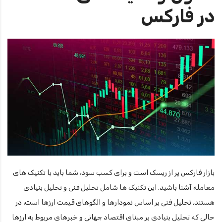
در فارکس
بازار فارکس پر از ریسک است و برای کسب سود، شما باید با تکنیک های
معامله آشنا باشید. این تکنیک ها شامل تحلیل فنی و تحلیل بنیادی
هستند. تحلیل فنی بر اساس نمودارها و الگوهای قیمت ارزها است، در
حالی که تحلیل بنیادی بر مبنای اقتصاد جهانی و خبرهای مربوط به ارزها