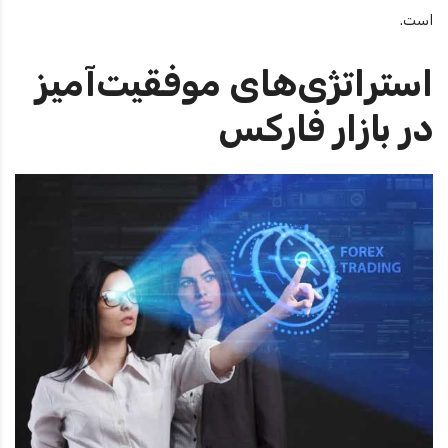
است.
استراتژی‌های موفقیت‌آمیز
در بازار فارکس