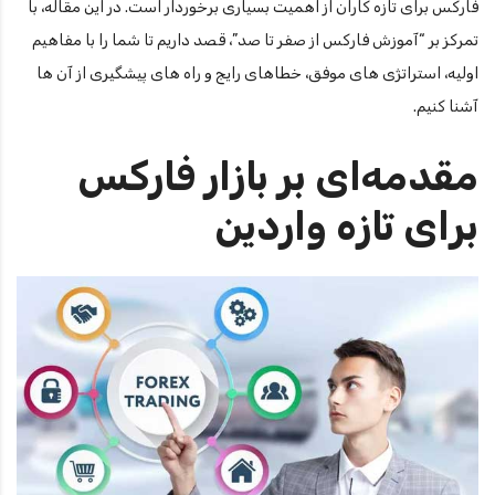
فارکس برای تازه کاران از اهمیت بسیاری برخوردار است. در این مقاله، با
تمرکز بر “آموزش فارکس از صفر تا صد”، قصد داریم تا شما را با مفاهیم
اولیه، استراتژی های موفق، خطاهای رایج و راه های پیشگیری از آن ها
آشنا کنیم.
مقدمه‌ای بر بازار فارکس
برای تازه واردین