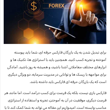
برای تبدیل شدن به یک بازرگان فارکس حرفه ای، شما باید پیوسته
آموخته و تجربه کسب کنید. همچنین باید با استراتژی ها، تکنیک ها و
ابزارهای مختلف معاملاتی آشنا باشید، و همیشه به روز باشید. آمادگی
برای مواجهه با ریسک ها و توانایی در مدیریت سرمایه، دو ویژگی دیگری
است که یک بازرگان حرفه ای فارکس باید داشته باشد.
فارکس بازی نیست، بلکه یک فرصت برای کسب درآمد است. اما مانند هر
فرصت دیگری، موفقیت در آن به آموختن، تجربه و استفاده از استراتژی
مناسب وابسته است. امیدواریم این مقاله می تواند به شما کمک کند تا با