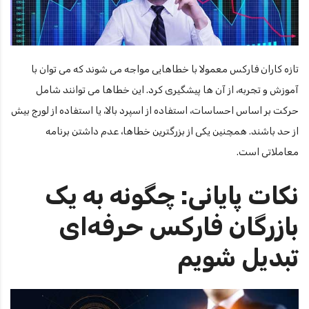
تازه کاران فارکس معمولا با خطاهایی مواجه می شوند که می توان با
آموزش و تجربه، از آن ها پیشگیری کرد. این خطاها می توانند شامل
حرکت بر اساس احساسات، استفاده از اسپرد بالا، یا استفاده از لورج بیش
از حد باشند. همچنین یکی از بزرگترین خطاها، عدم داشتن برنامه
معاملاتی است.
نکات پایانی: چگونه به یک
بازرگان فارکس حرفه‌ای
تبدیل شویم