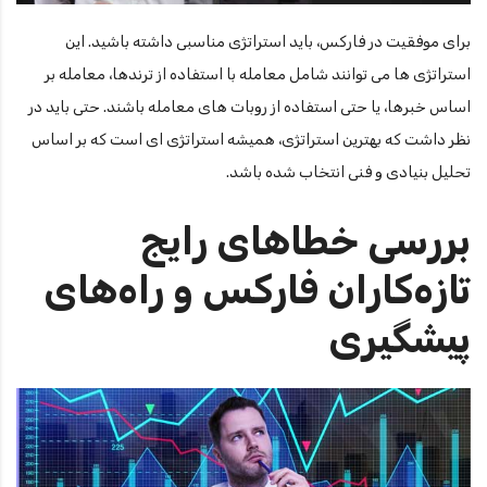
برای موفقیت در فارکس، باید استراتژی مناسبی داشته باشید. این
استراتژی ها می توانند شامل معامله با استفاده از ترندها، معامله بر
اساس خبرها، یا حتی استفاده از روبات های معامله باشند. حتی باید در
نظر داشت که بهترین استراتژی، همیشه استراتژی ای است که بر اساس
تحلیل بنیادی و فنی انتخاب شده باشد.
بررسی خطاهای رایج
تازه‌کاران فارکس و راه‌های
پیشگیری