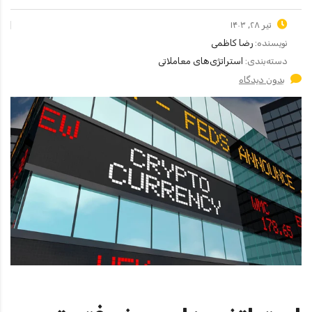
تیر ۲۸, ۱۴۰۳
نویسنده:
رضا کاظمی
دسته‌بندی:
استراتژی‌های معاملاتی
بدون دیدگاه