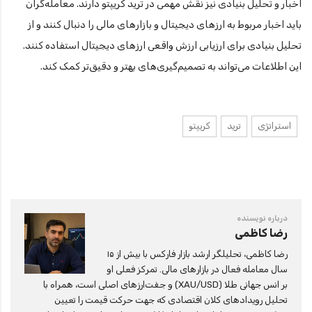
اخبار و تحلیل بنیادی نیز نقش مهمی در ترید کریپتو دارند. معامله‌گران
باید اخبار مربوط به ارزهای دیجیتال و بازارهای مالی را دنبال کنند و از
تحلیل بنیادی برای ارزیابی ارزش واقعی ارزهای دیجیتال استفاده کنند.
این اطلاعات می‌تواند به تصمیم‌گیری‌های بهتر و دقیق‌تر کمک کند.
استراتژی
ترید
کریپتو
درباره نویسنده
رضا کاظمی
رضا کاظمی، تحلیلگر ارشد بازار فارکس با بیش از ۱۵
سال معامله فعال در بازارهای مالی. تمرکز فعلی او
بر انس جهانی طلا (XAU/USD) و جفت‌ارزهای اصلی است، همراه با
تحلیل رویدادهای کلان اقتصادی که جهت حرکت قیمت را تعیین