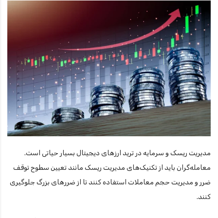
مدیریت ریسک و سرمایه در ترید ارزهای دیجیتال بسیار حیاتی است.
معامله‌گران باید از تکنیک‌های مدیریت ریسک مانند تعیین سطوح توقف
ضرر و مدیریت حجم معاملات استفاده کنند تا از ضررهای بزرگ جلوگیری
کنند.