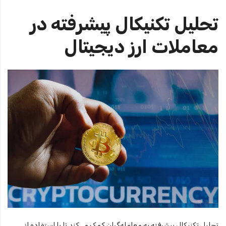
تحلیل تکنیکال پیشرفته در
معاملات ارز دیجیتال
تحلیل تکنیکال پیشرفته به معامله‌گران کمک می‌کند تا با استفاده از