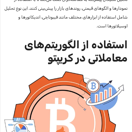
نمودارها و الگوهای قیمتی، روندهای بازار را پیش‌بینی کنند. این نوع تحلیل
شامل استفاده از ابزارهای مختلف مانند فیبوناچی، اندیکاتورها و
اوسیلاتورها است.
استفاده از الگوریتم‌های
معاملاتی در کریپتو