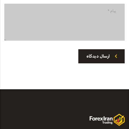
ارسال دیدگاه