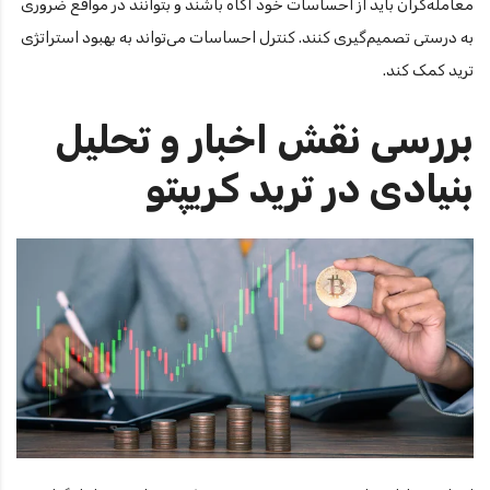
معامله‌گران باید از احساسات خود آگاه باشند و بتوانند در مواقع ضروری
به درستی تصمیم‌گیری کنند. کنترل احساسات می‌تواند به بهبود استراتژی
ترید کمک کند.
بررسی نقش اخبار و تحلیل
بنیادی در ترید کریپتو