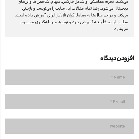
می‌کنند. تجربه معاملاتی او شامل فارکس، سهام، شاخص‌ها و ارزهای
دیجیتال می‌شود. رضا تمام مقالات این سایت را می‌نویسد و بازبینی
می‌کند و در این سال‌ها به معامله‌گران تازه‌کار ایرانی آموزش داده است.
مطالب او صرفاً جنبه آموزشی دارد و توصیه سرمایه‌گذاری محسوب
نمی‌شود.
افزودن دیدگاه