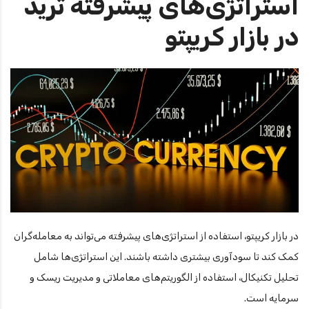
استراتژی‌های پیشرفته ترید
در بازار کریپتو
در بازار کریپتو، استفاده از استراتژی‌های پیشرفته می‌تواند به معامله‌گران
کمک کند تا سودآوری بیشتری داشته باشند. این استراتژی‌ها شامل
تحلیل تکنیکال، استفاده از الگوریتم‌های معاملاتی و مدیریت ریسک و
سرمایه است.