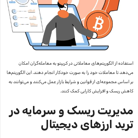
استفاده از الگوریتم‌های معاملاتی در کریپتو به معامله‌گران امکان
می‌دهد تا معاملات خود را به صورت خودکار انجام دهند. این الگوریتم‌ها
بر اساس مجموعه‌ای از قوانین و شرایط بازار عمل می‌کنند و می‌توانند به
کاهش ریسک و افزایش کارایی کمک کنند.
مدیریت ریسک و سرمایه در
ترید ارزهای دیجیتال