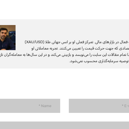
رضا کاظمی، تحلیلگر ارشد بازار فارکس با بیش از ۱۵ سال معامله فعال در بازارهای مالی. تمرکز فعلی او بر انس جهانی طلا (XAU/USD)
صادی که جهت حرکت قیمت را تعیین می‌کنند. تجربه معاملاتی او
مقالات این سایت را می‌نویسد و بازبینی می‌کند و در این سال‌ها به معامله‌گران تازه‌
و توصیه سرمایه‌گذاری محسوب نمی‌شود.