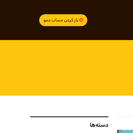
باز کردن حساب دمو
دسته‌ها