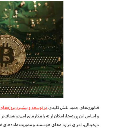
فناوری‌های جدید نقش کلیدی
در توسعه و پیشبرد پروژه‌های 
و اساس این پروژه‌ها، امکان ارائه راهکارهای امن‌تر، شفاف‌تر و
دیجیتالی، اجرای قراردادهای هوشمند و مدیریت داده‌های غیرق