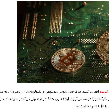
کریپتو
ایفا می‌کنند. بلاک‌چین، هوش مصنوعی، و تکنولوژی‌های زنجیره‌ای، به عنو
 کارآمدتر را فراهم می‌آورند. این فناوری‌ها قادرند تحولی بزرگ در نحوه تبادل ا
ابل تغییر ایجاد کنند.