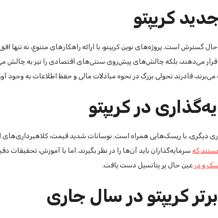
جدید کریپتو
حال گسترش است. پروژه‌های نوین کریپتو، با ارائه راهکارهای متنوع، نه تنها افق
قرار می‌دهند، بلکه چالش‌های پیش‌روی سنتی‌های اقتصادی را نیز به چالش می
می‌برند، قادرند تحولی بزرگ در نحوه مبادلات مالی و حفظ اطلاعات به وجود آور
‌گذاری در کریپتو
ذاری دیگری، با ریسک‌هایی همراه است. نوسانات شدید قیمت، کلاهبرداری‌های ا
هستند که
سرمایه‌گذاران باید آن‌ها را در نظر بگیرند. اما با آموزش، تحقیقات دقی
سک و در
عین حال پر پتانسیل دست یافت.
رتر کریپتو در سال جاری