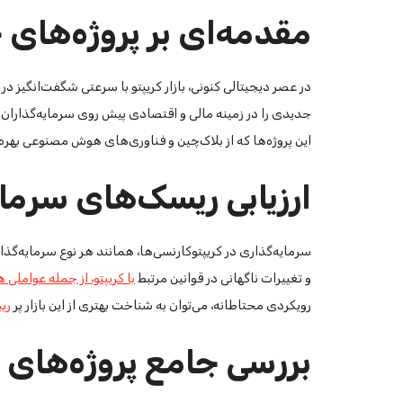
مقدمه‌ای بر پروژه‌های 
در عصر دیجیتالی کنونی، بازار کریپتو با سرعتی شگفت‌انگیز در 
جدیدی را در زمینه مالی و اقتصادی پیش روی سرمایه‌گذاران 
این پروژه‌ها که از بلاک‌چین و فناوری‌های هوش مصنوعی بهره 
ارزیابی ریسک‌های سرمایه
سرمایه‌گذاری در کریپتوکارنسی‌ها، همانند هر نوع سرمایه‌گ
و تغییرات ناگهانی در قوانین مرتبط
با کریپتو، از جمله عواملی 
رویکردی محتاطانه، می‌توان به شناخت بهتری از این بازار پر
ری
بررسی جامع پروژه‌های ب