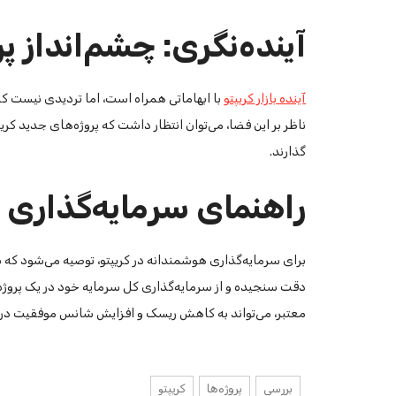
آینده‌نگری: چشم‌انداز پر
آینده بازار کریپتو
با ابهاماتی همراه است، اما تردیدی نیست ک
ناظر بر این فضا، می‌توان انتظار داشت که پروژه‌های جدید کری
گذارند.
راهنمای سرمایه‌گذاری ه
برای سرمایه‌گذاری هوشمندانه در کریپتو، توصیه می‌شود که سر
دقت سنجیده و از سرمایه‌گذاری کل سرمایه خود در یک پروژه 
معتبر، می‌تواند به کاهش ریسک و افزایش شانس موفقیت در ای
بررسی
پروژه‌ها
کریپتو