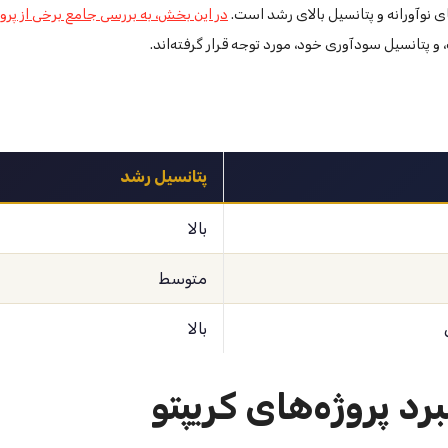
ای نوآورانه و پتانسیل بالای رشد است.
در این بخش، به بررسی جامع برخی از پرو
 و پتانسیل سودآوری خود، مورد توجه قرار گرفته‌اند.
پتانسیل رشد
بالا
متوسط
بالا
رد پروژه‌های کریپتو