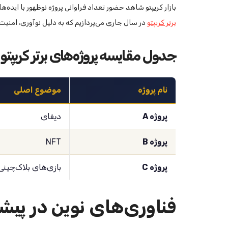
بازار کریپتو شاهد حضور تعداد فراوانی پروژه نوظهور با ایده‌ه
برتر کریپتو
در سال جاری می‌پردازیم که به دلیل نوآوری، امنیت،
جدول مقایسه پروژه‌های برتر کریپتو
نام پروژه
موضوع اصلی
پروژه A
دیفای
پروژه B
NFT
پروژه C
بازی‌های بلاک‌چینی
فناوری‌های نوین در پیشب