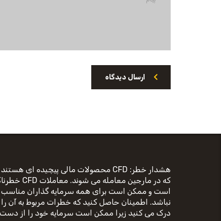
ارسال دیدگاه
هشدار خطر: CFD محصولات مالی پیچیده ای هستند
که در مارجین معامله می شوند. معاملات D
است و ممکن است برای همه سرمایه گذاران مناسب
نباشد. اطمینان حاصل کنید که خطرات مربوط به آن را
درک می کنید زیرا ممکن است سرمایه خود را از دست