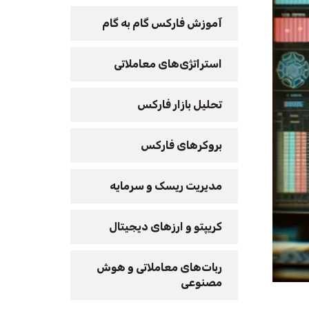
آموزش فارکس گام به گام
استراتژی‌های معاملاتی
تحلیل بازار فارکس
بروکرهای فارکس
مدیریت ریسک و سرمایه
کریپتو و ارزهای دیجیتال
ربات‌های معاملاتی و هوش
مصنوعی