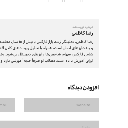
درباره نویسنده
رضا کاظمی
و جفت‌ارزهای اصلی است، همراه با تحلیل رویدادهای کلان اقت
شامل فارکس، سهام، شاخص‌ها و ارزهای دیجیتال می‌شود. رضا تمام 
ایرانی آموزش داده است. مطالب او صرفاً جنبه آموزشی دارد 
افزودن دیدگاه