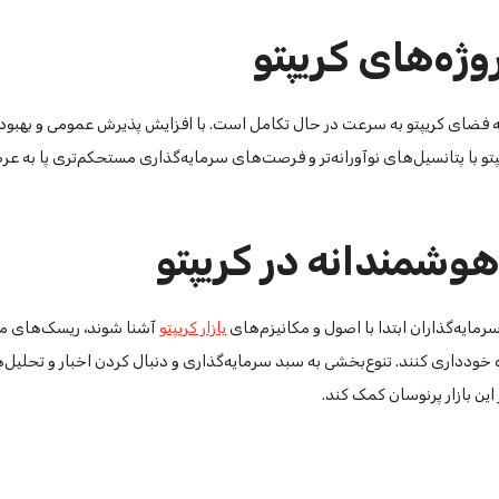
وژه‌های کریپتو
ه فضای کریپتو به سرعت در حال تکامل است. با افزایش پذیرش عمومی و بهبود 
پتو با پتانسیل‌های نوآورانه‌تر و فرصت‌های سرمایه‌گذاری مستحکم‌تری پا به عر
وشمندانه در کریپتو
مایه‌گذاران ابتدا با اصول و مکانیزم‌های
بازار کریپتو
آشنا شوند، ریسک‌های مرت
خودداری کنند. تنوع‌بخشی به سبد سرمایه‌گذاری و دنبال کردن اخبار و تحلیل‌
ن بازار پرنوسان کمک کند.