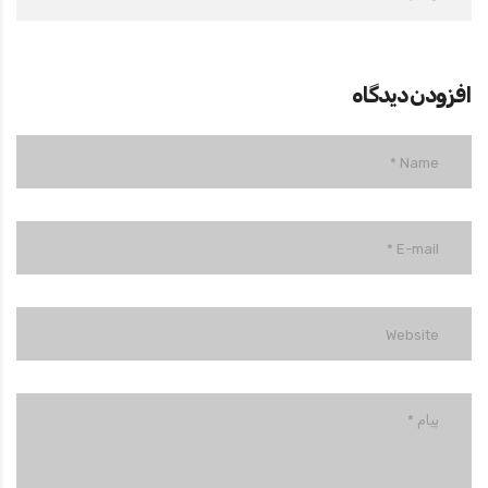
افزودن دیدگاه