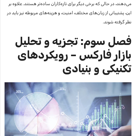
می‌دهند، در حالی که برخی دیگر برای تازه‌کاران ساده‌تر هستند. علاوه بر
این، پشتیبانی از زبان‌های مختلف، امنیت، و هزینه‌های مربوطه نیز باید در
نظر گرفته شوند.
فصل سوم: تجزیه و تحلیل
بازار فارکس – رویکردهای
تکنیکی و بنیادی