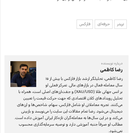
تریدر
حرفه‌ای
فارکس
درباره نویسنده
رضا کاظمی
رضا کاظمی، تحلیلگر ارشد بازار فارکس با بیش از ۱۵
سال معامله فعال در بازارهای مالی. تمرکز فعلی او
بر انس جهانی طلا (XAU/USD) و جفت‌ارزهای اصلی است، همراه با
تحلیل رویدادهای کلان اقتصادی که جهت حرکت قیمت را تعیین
می‌کنند. تجربه معاملاتی او شامل فارکس، سهام، شاخص‌ها و ارزهای
دیجیتال می‌شود. رضا تمام مقالات این سایت را می‌نویسد و بازبینی
می‌کند و در این سال‌ها به معامله‌گران تازه‌کار ایرانی آموزش داده است.
مطالب او صرفاً جنبه آموزشی دارد و توصیه سرمایه‌گذاری محسوب
نمی‌شود.