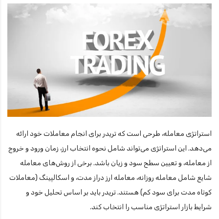
استراتژی معامله، طرحی است که تریدر برای انجام معاملات خود ارائه
می‌دهد. این استراتژی می‌تواند شامل نحوه انتخاب ارز، زمان ورود و خروج
از معامله، و تعیین سطح سود و زیان باشد. برخی از روش‌های معامله
شایع شامل معامله روزانه، معامله ارز دراز مدت، و اسکالپینگ (معاملات
کوتاه مدت برای سود کم) هستند. تریدر باید بر اساس تحلیل خود و
شرایط بازار استراتژی مناسب را انتخاب کند.