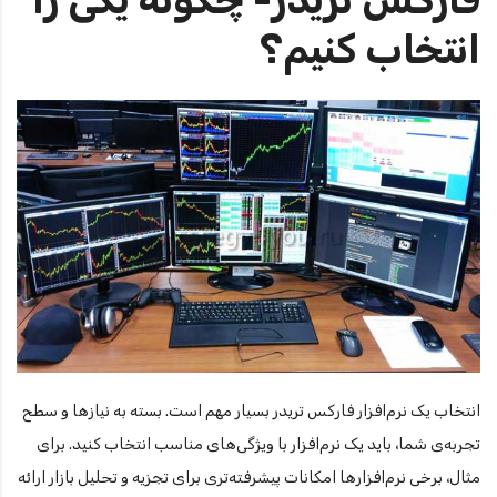
انتخاب کنیم؟
انتخاب یک نرم‌افزار فارکس تریدر بسیار مهم است. بسته به نیازها و سطح
تجربه‌ی شما، باید یک نرم‌افزار با ویژگی‌های مناسب انتخاب کنید. برای
مثال، برخی نرم‌افزارها امکانات پیشرفته‌تری برای تجزیه و تحلیل بازار ارائه