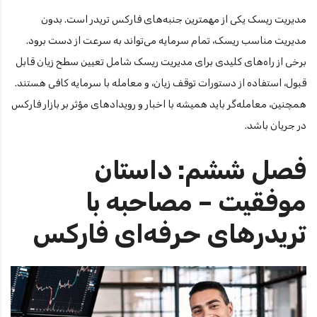
مدیریت ریسک یکی از مهمترین جنبه‌های فارکس تریدر است. بدون
مدیریت مناسب ریسک، تمام سرمایه می‌تواند به سرعت از دست برود.
برخی از راه‌های کلیدی برای مدیریت ریسک شامل تعیین سطح زیان قابل
قبول، استفاده از دستورات توقف زیان، و معامله با سرمایه کافی هستند.
همچنین، معامله‌گر باید همیشه با اخبار و رویدادهای مؤثر بر بازار فارکس
در جریان باشد.
فصل ششم: داستان
موفقیت – مصاحبه با
تریدرهای حرفه‌ای فارکس