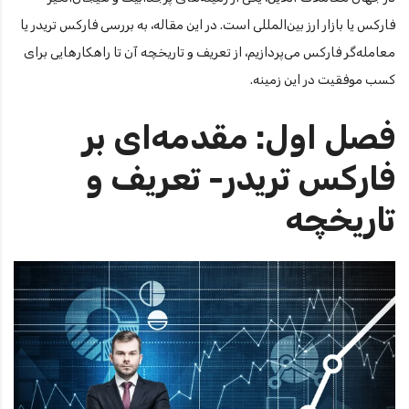
فارکس یا بازار ارز بین‌المللی است. در این مقاله، به بررسی فارکس تریدر یا
معامله‌گر فارکس می‌پردازیم، از تعریف و تاریخچه آن تا راهکارهایی برای
کسب موفقیت در این زمینه.
فصل اول: مقدمه‌ای بر
فارکس تریدر- تعریف و
تاریخچه