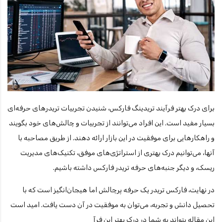
برای درک بهتر فرآیند تریدینگ فارکس، شنیدن تجربیات تریدرهای حرفه‌ای
بسیار مفید است. این افراد می‌توانند از تجربیات و چالش‌های خود بگویند
و راهکارهایی برای موفقیت در این بازار ارائه دهند. از طریق مصاحبه با
آنها، می‌توانیم درک بهتری از استراتژی‌های موفق، تکنیک‌های مدیریت
ریسک، و دیگر جنبه‌های حرفه تریدر فارکس داشته باشیم.
در نهایت، فارکس تریدر یک حرفه پرچالش اما هیجان‌انگیز است که با
تحصیل دانش و تجربه، می‌توان به موفقیت در آن دست یافت. امید است
این مقاله بتواند به شما در درک بهتر این فرآ