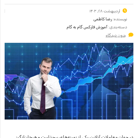
اردیبهشت ۲۸, ۱۴۰۳
نویسنده:
رضا کاظمی
دسته‌بندی:
آموزش فارکس گام به گام
بدون دیدگاه
در جهان معاملات آنلاین، یکی از زمینه‌های پرجذابیت و هیجان‌انگیز