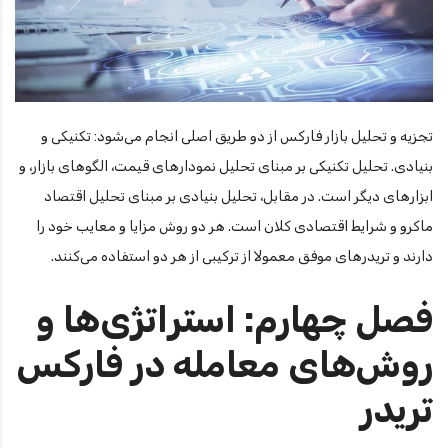
تجزیه و تحلیل بازار فارکس از دو طریق اصلی انجام می‌شود: تکنیکی و
بنیادی. تحلیل تکنیکی بر مبنای تحلیل نمودارهای قیمت، الگوهای بازار، و
ابزارهای دیگر است. در مقابل، تحلیل بنیادی بر مبنای تحلیل اقتصاد
ماکرو و شرایط اقتصادی کلان است. هر دو روش مزایا و معایب خود را
دارند و تریدرهای موفق معمولا از ترکیبی از هر دو استفاده می‌کنند.
فصل چهارم: استراتژی‌ها و
روش‌های معامله در فارکس
تریدر