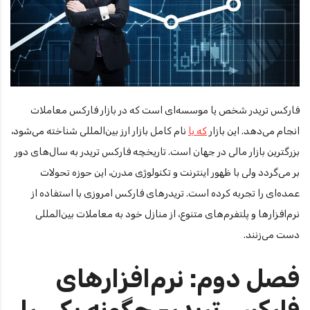
فارکس تریدر شخص یا موسسه‌ای است که در بازار فارکس معاملات
انجام می‌دهد. این بازار
که با
نام کامل بازار ارز بین‌المللی شناخته می‌شود،
بزرگترین بازار مالی در جهان است. تاریخچه فارکس تریدر به سال‌های دور
بر می‌گردد ولی با ظهور اینترنت و تکنولوژی مدرن، این حوزه تحولات
عمده‌ای را تجربه کرده است. تریدرهای فارکس امروزی با استفاده از
نرم‌افزارها و پلتفرم‌های متنوع، از منازل خود به معاملات بین‌المللی
دست می‌زنند.
فصل دوم: نرم‌افزارهای
فارکس تریدر- چگونه یکی را