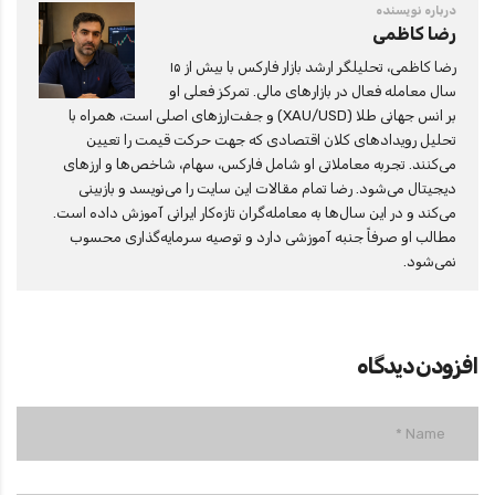
درباره نویسنده
رضا کاظمی
رضا کاظمی، تحلیلگر ارشد بازار فارکس با بیش از ۱۵
سال معامله فعال در بازارهای مالی. تمرکز فعلی او
بر انس جهانی طلا (XAU/USD) و جفت‌ارزهای اصلی است، همراه با
تحلیل رویدادهای کلان اقتصادی که جهت حرکت قیمت را تعیین
می‌کنند. تجربه معاملاتی او شامل فارکس، سهام، شاخص‌ها و ارزهای
دیجیتال می‌شود. رضا تمام مقالات این سایت را می‌نویسد و بازبینی
می‌کند و در این سال‌ها به معامله‌گران تازه‌کار ایرانی آموزش داده است.
مطالب او صرفاً جنبه آموزشی دارد و توصیه سرمایه‌گذاری محسوب
نمی‌شود.
افزودن دیدگاه