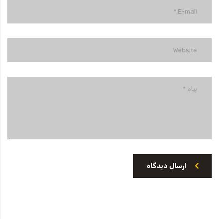
ارسال دیدگاه