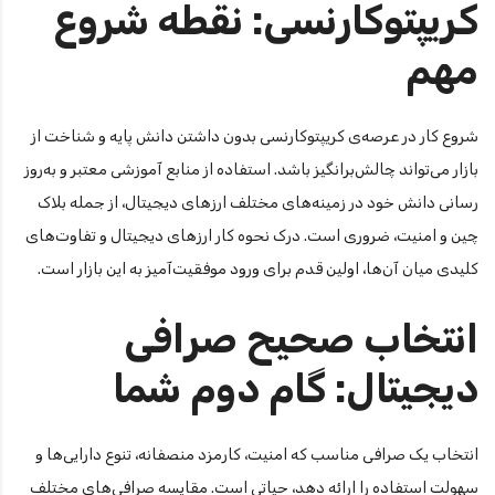
کریپتوکارنسی: نقطه شروع
مهم
شروع کار در عرصه‌ی کریپتوکارنسی بدون داشتن دانش پایه و شناخت از
بازار می‌تواند چالش‌برانگیز باشد. استفاده از منابع آموزشی معتبر و به‌روز
رسانی دانش خود در زمینه‌های مختلف ارزهای دیجیتال، از جمله بلاک
چین و امنیت، ضروری است. درک نحوه کار ارزهای دیجیتال و تفاوت‌های
کلیدی میان آن‌ها، اولین قدم برای ورود موفقیت‌آمیز به این بازار است.
انتخاب صحیح صرافی
دیجیتال: گام دوم شما
انتخاب یک صرافی مناسب که امنیت، کارمزد منصفانه، تنوع دارایی‌ها و
سهولت استفاده را ارائه دهد، حیاتی است. مقایسه صرافی‌های مختلف