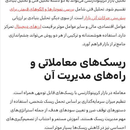
تحلیل بازار کریپتوکارنسی می‌تواند به دو دسته تحلیل فنی و تحلیل بنیادی
تقسیم شود. تحلیل فنی شامل
بررسی نمودارها و الگوهای قیمتی برای
پیش‌بینی حرکات آتی بازار
است. از سوی دیگر، تحلیل بنیادی بر ارزیابی
عوامل اقتصادی، مالی و سایر عوامل موثر بر قیمت
ارزهای دیجیتال
تمرکز
دارد. استفاده هوشمندانه و ترکیبی از هر دو روش می‌تواند چشم‌اندازی
جامع‌تر از بازار فراهم آورد.
ریسک‌های معاملاتی و
راه‌های مدیریت آن
معامله در بازار کریپتوکارنسی با ریسک‌های قابل توجهی همراه است.
تنظیم میزان سرمایه‌گذاری بر اساس تحمل ریسک شخصی، استفاده از
دستورهای توقف ضرر و تعیین سودهای هدف، از جمله استراتژی‌های
مهم مدیریت ریسک هستند. آموزش مستمر و اجتناب از تصمیم‌گیری‌های
احساسی نیز در کاهش ریسک‌ها بسیار موثر است.