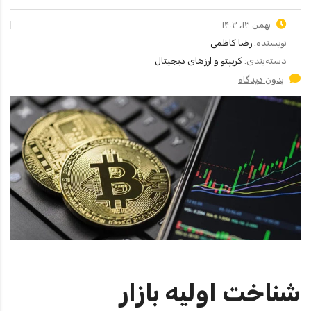
بهمن ۱۳, ۱۴۰۳
نویسنده:
رضا کاظمی
دسته‌بندی:
کریپتو و ارزهای دیجیتال
بدون دیدگاه
شناخت اولیه بازار