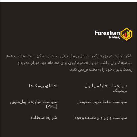
تذکر: تجارت در بازار فارکس شامل ریسک بالایی است و ممکن است مناسب همه
سرمایه‌گذاران نباشد. قبل از تصمیم‌گیری برای معامله، باید میزان تجربه و
ریسک‌پذیری خود را به دقت بررسی کنید.
درباره ما — فارکس ایران
افشای ریسک‌ها
تریدینگ
سیاست حفظ حریم خصوصی
سیاست مبارزه با پول‌شویی
(AML)
سیاست واریز و برداشت وجوه
شرایط استفاده