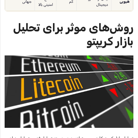
هیوبی
کم
جهانی
دیجیتال
امنیتی بالا
روش‌های موثر برای تحلیل
بازار کریپتو