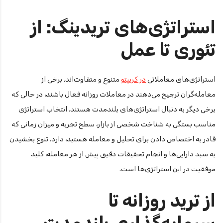
استراتژی‌های تریدینگ: از
تئوری تا عمل
استراتژی‌های معاملاتی
در کریپتو
متنوع و متفاوت‌اند. برخی از
معامله‌گران ترجیح می‌دهند در معاملات روزانه فعال باشند، در حالی که
برخی دیگر به دنبال استراتژی‌های بلندمدت هستند. انتخاب استراتژی
مناسب بستگی به شناخت شخصی از بازار، سطح تجربه و میزان زمانی که
قادر به اختصاص دادن برای تحلیل و معامله هستید، دارد. تنوع بخشیدن
به سبد دارایی‌ها و انجام تحقیقات دقیق پیش از هر معامله، کلید
موفقیت در این استراتژی‌ها است.
از ترید روزانه تا
سرمایه‌گذاری بلندمدت