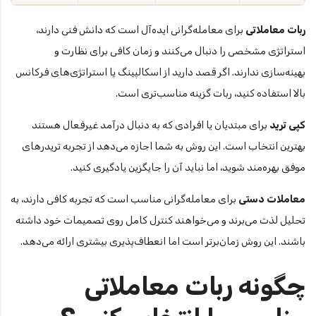
ربات معاملاتی
برای معامله‌گرانی ایده‌آل است که دانش فنی دارند،
استراتژی مشخصی را دنبال می‌کنند و زمان کافی برای نظارت و
بهینه‌سازی ندارند. اگر قصد دارید از اسکالپینگ یا استراتژی‌های فرکانس
بالا استفاده کنید، ربات گزینه مناسب‌تری است.
کپی ترید
برای مبتدیان یا افرادی که به دنبال درآمد غیرفعال هستند
بهترین انتخاب است. این روش به شما اجازه می‌دهد از تجربه تریدرهای
موفق بهره‌مند شوید، اما نباید آن را جایگزین یادگیری کنید.
معاملات دستی
برای معامله‌گرانی مناسب است که تجربه کافی دارند، به
تحلیل لذت می‌برند و می‌خواهند کنترل کامل روی تصمیمات خود داشته
باشند. این روش زمان‌برتر است اما انعطاف‌پذیری بیشتری ارائه می‌دهد.
چگونه ربات معاملاتی