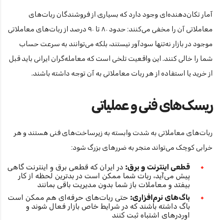
آمار تکان‌دهنده‌ای وجود دارد که بسیاری از فروشندگان ربات‌های
معاملاتی آن را مخفی می‌کنند: حدود ۸۰ تا ۹۰ درصد از ربات‌های معاملاتی
موجود در بازار نه‌تنها سودآور نیستند، بلکه می‌توانند به سرعت حساب
شما را خالی کنند. این واقعیت تلخی است که معامله‌گران ایرانی باید قبل
از خرید یا استفاده از هر ربات معاملاتی به آن توجه داشته باشند.
ریسک‌های فنی و عملیاتی
ربات‌های معاملاتی به شدت وابسته به زیرساخت‌های فنی هستند و هر
خرابی کوچک می‌تواند منجر به ضررهای بزرگ شود:
قطعی اینترنت و برق:
در ایران که قطعی برق و اینترنت گاهی
پیش می‌آید، ربات شما ممکن است در بدترین لحظه از کار
بیفتد و معاملات باز شما بدون مدیریت باقی بمانند
باگ‌های نرم‌افزاری:
حتی ربات‌های حرفه‌ای هم ممکن است
باگ داشته باشند که در شرایط خاص بازار فعال شوند و
اوردرهای اشتباه ثبت کنند