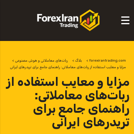
forexirantrading.com
>
بلاگ
>
ربات‌های معاملاتی و هوش مصنوعی
>
مزایا و معایب استفاده از ربات‌های معاملاتی: راهنمای جامع برای تریدرهای ایرانی
مزایا و معایب استفاده از
ربات‌های معاملاتی:
راهنمای جامع برای
تریدرهای ایرانی