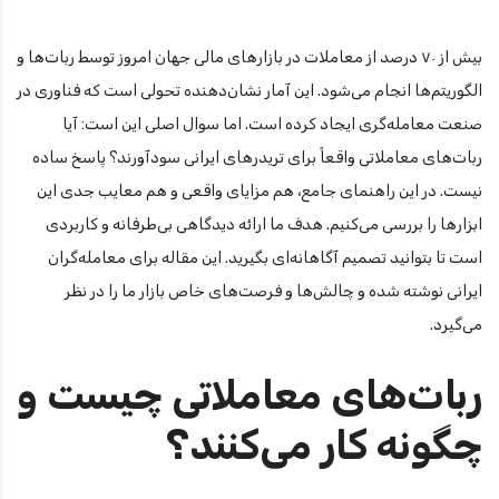
بیش از ۷۰ درصد از معاملات در بازارهای مالی جهان امروز توسط ربات‌ها و
الگوریتم‌ها انجام می‌شود. این آمار نشان‌دهنده تحولی است که فناوری در
صنعت معامله‌گری ایجاد کرده است. اما سوال اصلی این است: آیا
ربات‌های معاملاتی واقعاً برای تریدرهای ایرانی سودآورند؟ پاسخ ساده
نیست. در این راهنمای جامع، هم مزایای واقعی و هم معایب جدی این
ابزارها را بررسی می‌کنیم. هدف ما ارائه دیدگاهی بی‌طرفانه و کاربردی
است تا بتوانید تصمیم آگاهانه‌ای بگیرید. این مقاله برای معامله‌گران
ایرانی نوشته شده و چالش‌ها و فرصت‌های خاص بازار ما را در نظر
می‌گیرد.
ربات‌های معاملاتی چیست و
چگونه کار می‌کنند؟