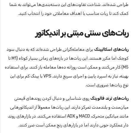
طراحی شده‌اند. شناخت تفاوت‌های این دسته‌بندی‌ها می‌تواند به شما
کمک کند تا ربات مناسب با اهداف معاملاتی خود را انتخاب کنید.
ربات‌های سنتی مبتنی بر اندیکاتور
ربات‌های اسکالپینگ
برای معامله‌گرانی طراحی شده‌اند که به دنبال سود
کوچک اما مکرر هستند. این ربات‌ها در بازه‌های زمانی بسیار کوتاه (M1 تا
M5) کار می‌کنند و ممکن است روزانه ده‌ها معامله باز کنند. برای استفاده
بهینه، نیاز به اسپرد پایین و اجرای سریع دارند. VPS با پینگ کم برای این
نوع ربات‌ها ضروری است.
ربات‌های ترند فالوینگ
روی شناسایی و دنبال کردن روندهای قیمتی
میان‌مدت و بلندمدت تمرکز دارند. این ربات‌ها معمولاً از اندیکاتورهایی
مانند میانگین متحرک، MACD و ADX استفاده می‌کنند. در بازارهای روند
دار عملکرد خوبی دارند اما در بازارهای رنج ممکن است ضرر کنند.