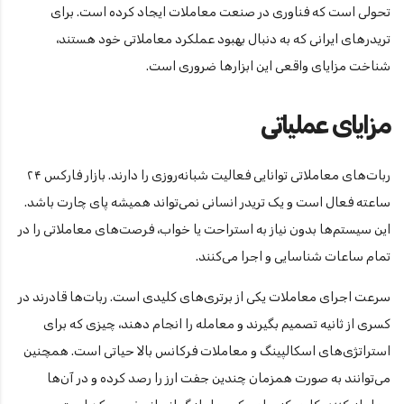
تحولی است که فناوری در صنعت معاملات ایجاد کرده است. برای
تریدرهای ایرانی که به دنبال بهبود عملکرد معاملاتی خود هستند،
شناخت مزایای واقعی این ابزارها ضروری است.
مزایای عملیاتی
ربات‌های معاملاتی توانایی فعالیت شبانه‌روزی را دارند. بازار فارکس ۲۴
ساعته فعال است و یک تریدر انسانی نمی‌تواند همیشه پای چارت باشد.
این سیستم‌ها بدون نیاز به استراحت یا خواب، فرصت‌های معاملاتی را در
تمام ساعات شناسایی و اجرا می‌کنند.
سرعت اجرای معاملات یکی از برتری‌های کلیدی است. ربات‌ها قادرند در
کسری از ثانیه تصمیم بگیرند و معامله را انجام دهند، چیزی که برای
استراتژی‌های اسکالپینگ و معاملات فرکانس بالا حیاتی است. همچنین
می‌توانند به صورت همزمان چندین جفت ارز را رصد کرده و در آن‌ها