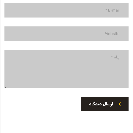
ارسال دیدگاه