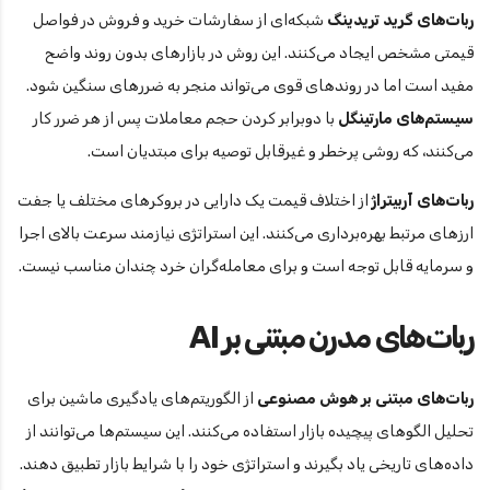
ربات‌های گرید تریدینگ
شبکه‌ای از سفارشات خرید و فروش در فواصل
قیمتی مشخص ایجاد می‌کنند. این روش در بازارهای بدون روند واضح
مفید است اما در روندهای قوی می‌تواند منجر به ضررهای سنگین شود.
سیستم‌های مارتینگل
با دوبرابر کردن حجم معاملات پس از هر ضرر کار
می‌کنند، که روشی پرخطر و غیرقابل توصیه برای مبتدیان است.
ربات‌های آربیتراژ
از اختلاف قیمت یک دارایی در بروکرهای مختلف یا جفت
ارزهای مرتبط بهره‌برداری می‌کنند. این استراتژی نیازمند سرعت بالای اجرا
و سرمایه قابل توجه است و برای معامله‌گران خرد چندان مناسب نیست.
ربات‌های مدرن مبتنی بر AI
ربات‌های مبتنی بر هوش مصنوعی
از الگوریتم‌های یادگیری ماشین برای
تحلیل الگوهای پیچیده بازار استفاده می‌کنند. این سیستم‌ها می‌توانند از
داده‌های تاریخی یاد بگیرند و استراتژی خود را با شرایط بازار تطبیق دهند.