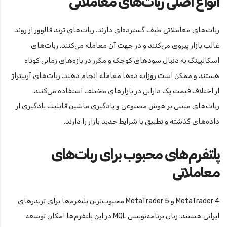
انواع اصلی ربات‌های معاملاتی
ربات‌های معاملاتی طیف گسترده‌ای دارند. ربات‌های ترند فالوور از روند
غالب بازار پیروی می‌کنند و در جهت آن معامله می‌کنند. ربات‌های
اسکالپینگ به دنبال سودهای کوچک و مکرر در بازه‌های زمانی کوتاه
هستند و ممکن است روزانه ده‌ها معامله انجام دهند. ربات‌های آربیتراژ
از اختلاف قیمت یک دارایی در بازارهای مختلف استفاده می‌کنند.
ربات‌های مبتنی بر هوش مصنوعی و یادگیری ماشین قابلیت یادگیری از
داده‌های گذشته و تطبیق با شرایط جدید بازار را دارند.
پلتفرم‌های محبوب برای ربات‌های
معاملاتی
MetaTrader 4 و MetaTrader 5 محبوب‌ترین پلتفرم‌ها برای تریدرهای
ایرانی هستند. زبان برنامه‌نویسی MQL در این پلتفرم‌ها امکان توسعه