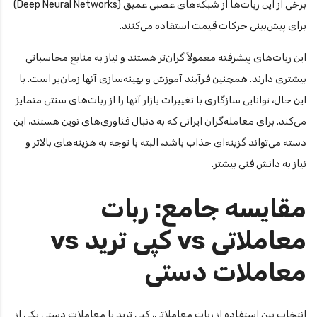
برخی از این ربات‌ها از شبکه‌های عصبی عمیق (Deep Neural Networks)
برای پیش‌بینی حرکات قیمت استفاده می‌کنند.
این ربات‌های پیشرفته معمولاً گران‌تر هستند و نیاز به منابع محاسباتی
بیشتری دارند. همچنین فرآیند آموزش و بهینه‌سازی آنها زمان‌بر است. با
این حال، توانایی سازگاری با تغییرات بازار آنها را از ربات‌های سنتی متمایز
می‌کند. برای معامله‌گران ایرانی که به دنبال فناوری‌های نوین هستند، این
دسته می‌تواند گزینه‌ای جذاب باشد، البته با توجه به هزینه‌های بالاتر و
نیاز به دانش فنی بیشتر.
مقایسه جامع: ربات
معاملاتی vs کپی ترید vs
معاملات دستی
انتخاب بین استفاده از ربات معاملاتی، کپی ترید یا معاملات دستی یکی از