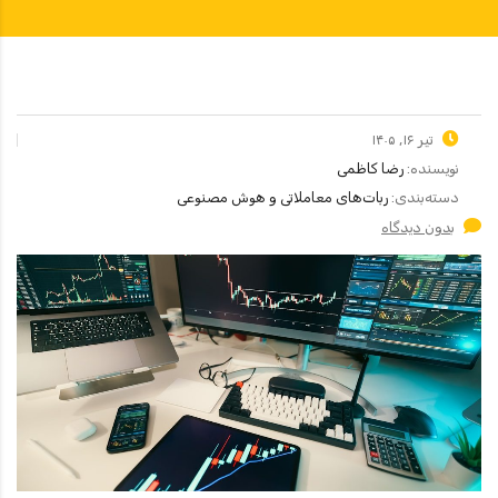
تیر ۱۶, ۱۴۰۵
نویسنده:
رضا کاظمی
دسته‌بندی:
ربات‌های معاملاتی و هوش مصنوعی
بدون دیدگاه