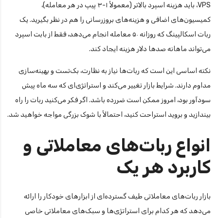
VPS، باید هزینه اسپرد بالاتر (معمولاً ۱-۳ پیپ در هر معامله)،
کمیسیون‌های اضافی و هزینه‌های بروزرسانی را هم در نظر بگیرید. یک
ربات اسکالپینگ که روزانه ۵۰ معامله انجام می‌دهد، فقط از بابت اسپرد
می‌تواند ماهانه صدها دلار هزینه ایجاد کند.
نکته اساسی این است که ربات‌ها نیاز به نظارت، بک‌تست و بهینه‌سازی
مداوم دارند. شرایط بازار تغییر می‌کند و استراتژی‌ای که سه ماه پیش
سودآور بود، امروز ممکن است ضررده باشد. اگر فکر می‌کنید ربات را راه
بیندازید و بروید استراحت کنید، احتمالاً با شوک بزرگی مواجه خواهید شد.
انواع ربات‌های معاملاتی و
کاربرد هر یک
بازار ربات‌های معاملاتی طیف گسترده‌ای از ابزارهای خودکار را ارائه
می‌دهد که هر کدام برای استراتژی‌ها و سبک‌های معاملاتی خاصی