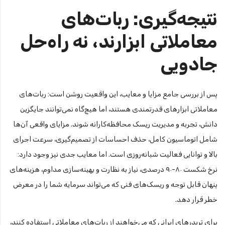
نتیجه‌گیری: ربات‌های
معاملاتی ابزارند، نه راه‌حل
جادویی
پس از بررسی جامع مزایا و معایب، این واقعیت روشن است: ربات‌های
معاملاتی ابزارهای قدرتمندی هستند، اما هیچ‌گاه نمی‌توانند جایگزین
دانش، تجربه و مدیریت ریسک محافظه‌کارانه شوند. مزایای واقعی آن‌ها
شامل اتوماسیون کامل، حذف احساسات از تصمیم‌گیری، سرعت اجرای
بالا و توانایی فعالیت شبانه‌روزی است. اما معایب جدی نیز وجود دارد:
نرخ شکست ۸۰-۹۰ درصدی، نیاز به نظارت و بهینه‌سازی مداوم، هزینه‌های
پنهان قابل توجه و ریسک‌های فنی که می‌تواند سرمایه شما را در معرض
خطر قرار دهد.
برای تریدرهای ایرانی که می‌خواهند از ربات‌های معاملاتی استفاده کنند،