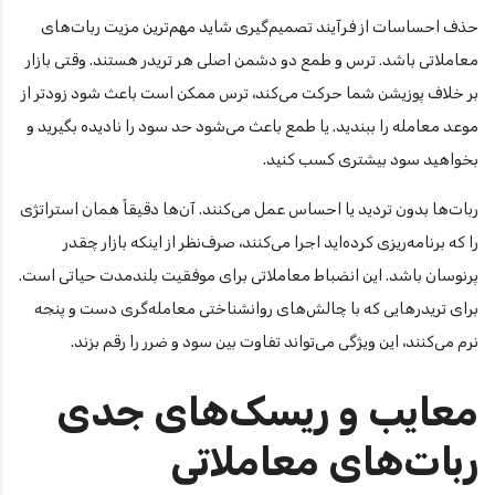
حذف احساسات از فرآیند تصمیم‌گیری شاید مهم‌ترین مزیت ربات‌های
معاملاتی باشد. ترس و طمع دو دشمن اصلی هر تریدر هستند. وقتی بازار
بر خلاف پوزیشن شما حرکت می‌کند، ترس ممکن است باعث شود زودتر از
موعد معامله را ببندید. یا طمع باعث می‌شود حد سود را نادیده بگیرید و
بخواهید سود بیشتری کسب کنید.
ربات‌ها بدون تردید یا احساس عمل می‌کنند. آن‌ها دقیقاً همان استراتژی
را که برنامه‌ریزی کرده‌اید اجرا می‌کنند، صرف‌نظر از اینکه بازار چقدر
پرنوسان باشد. این انضباط معاملاتی برای موفقیت بلندمدت حیاتی است.
برای تریدرهایی که با چالش‌های روانشناختی معامله‌گری دست و پنجه
نرم می‌کنند، این ویژگی می‌تواند تفاوت بین سود و ضرر را رقم بزند.
معایب و ریسک‌های جدی
ربات‌های معاملاتی