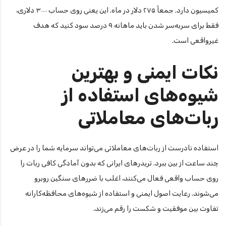
کمیسیون دارد. جمعاً ۲۷۵ دلار در ماه. این یعنی روی حساب ۳۰۰۰ دلاری،
فقط برای سربه‌سر شدن باید ماهانه ۹ درصد سود کنید که هدف
غیرواقعی است.
نکات ایمنی و بهترین
شیوه‌های استفاده از
ربات‌های معاملاتی
استفاده نادرست از ربات‌های معاملاتی می‌تواند سرمایه شما را در عرض
چند ساعت از بین ببرد. تریدرهای ایرانی که بدون آمادگی کافی ربات را
روی حساب واقعی فعال می‌کنند، اغلب با ضررهای سنگین روبرو
می‌شوند. رعایت اصول ایمنی و استفاده از شیوه‌های محافظه‌کارانه
تفاوت بین موفقیت و شکست را رقم می‌زند.