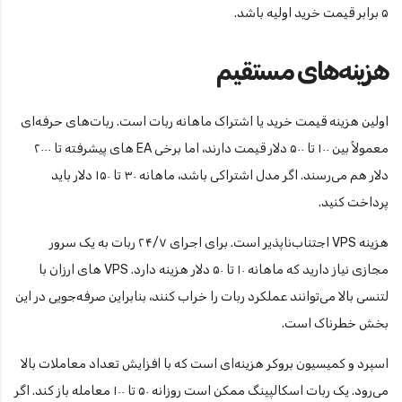
۵ برابر قیمت خرید اولیه باشد.
هزینه‌های مستقیم
اولین هزینه قیمت خرید یا اشتراک ماهانه ربات است. ربات‌های حرفه‌ای
معمولاً بین ۱۰۰ تا ۵۰۰ دلار قیمت دارند، اما برخی EA های پیشرفته تا ۲۰۰۰
دلار هم می‌رسند. اگر مدل اشتراکی باشد، ماهانه ۳۰ تا ۱۵۰ دلار باید
پرداخت کنید.
هزینه VPS اجتناب‌ناپذیر است. برای اجرای ۲۴/۷ ربات به یک سرور
مجازی نیاز دارید که ماهانه ۱۰ تا ۵۰ دلار هزینه دارد. VPS های ارزان با
لتنسی بالا می‌توانند عملکرد ربات را خراب کنند، بنابراین صرفه‌جویی در این
بخش خطرناک است.
اسپرد و کمیسیون بروکر هزینه‌ای است که با افزایش تعداد معاملات بالا
می‌رود. یک ربات اسکالپینگ ممکن است روزانه ۵۰ تا ۱۰۰ معامله باز کند. اگر