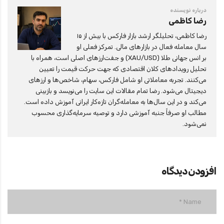
درباره نویسنده
رضا کاظمی
رضا کاظمی، تحلیلگر ارشد بازار فارکس با بیش از ۱۵
سال معامله فعال در بازارهای مالی. تمرکز فعلی او
بر انس جهانی طلا (XAU/USD) و جفت‌ارزهای اصلی است، همراه با
تحلیل رویدادهای کلان اقتصادی که جهت حرکت قیمت را تعیین
می‌کنند. تجربه معاملاتی او شامل فارکس، سهام، شاخص‌ها و ارزهای
دیجیتال می‌شود. رضا تمام مقالات این سایت را می‌نویسد و بازبینی
می‌کند و در این سال‌ها به معامله‌گران تازه‌کار ایرانی آموزش داده است.
مطالب او صرفاً جنبه آموزشی دارد و توصیه سرمایه‌گذاری محسوب
نمی‌شود.
افزودن دیدگاه