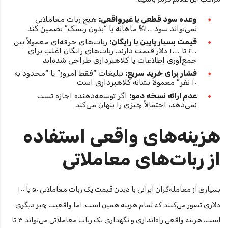
وعده سود قطعی یا غیرواقعی:
هیچ ربات معاملاتی
نمی‌تواند سود ۱۰۰% ماهانه یا “بدون ریسک” تضمین کند
قیمت بسیار پایین یا رایگان:
ربات‌های حرفه‌ای معمولاً بین
۲۰۰ تا ۱۰۰۰ دلار قیمت دارند. ربات‌های رایگان اغلب برای
جمع‌آوری اطلاعات یا کلاهبرداری طراحی شده‌اند
فشار برای خرید سریع:
تبلیغات “فقط امروز” یا “محدود به
۱۰ نفر” معمولاً نشانه کلاهبرداری است
عدم ارائه نسخه دمو:
اگر توسعه‌دهنده اجازه تست
نمی‌دهد، احتمالاً چیزی را پنهان می‌کند
هزینه‌های واقعی استفاده
از ربات‌های معاملاتی
بسیاری از معامله‌گران ایرانی با دیدن قیمت یک ربات معاملاتی ۵۰ یا ۱۰۰
دلاری تصور می‌کنند که تمام هزینه همین است. اما واقعیت چیز دیگری
است. هزینه واقعی راه‌اندازی و نگهداری یک ربات معاملاتی می‌تواند ۳ تا