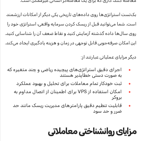
معامله کنند، کاری که برای یک معامله‌گر انسانی غیرممکن است.
بک‌تست استراتژی‌ها روی داده‌های تاریخی یکی دیگر از امکانات ارزشمند
است. شما می‌توانید قبل از ریسک کردن سرمایه واقعی، استراتژی خود را
روی سال‌ها داده گذشته آزمایش کنید و نقاط ضعف آن را شناسایی کنید.
این امکان صرفه‌جویی قابل توجهی در زمان و هزینه یادگیری ایجاد می‌کند.
دیگر مزایای عملیاتی عبارتند از:
اجرای دقیق استراتژی‌های پیچیده ریاضی و چند متغیره که
به صورت دستی خطاپذیر هستند
ثبت خودکار تمام معاملات برای تحلیل و بهبود عملکرد
امکان استفاده از VPS برای اطمینان از اتصال مداوم به
بروکر
قابلیت تنظیم دقیق پارامترهای مدیریت ریسک مانند حد
ضرر و حد سود
مزایای روانشناختی معاملاتی